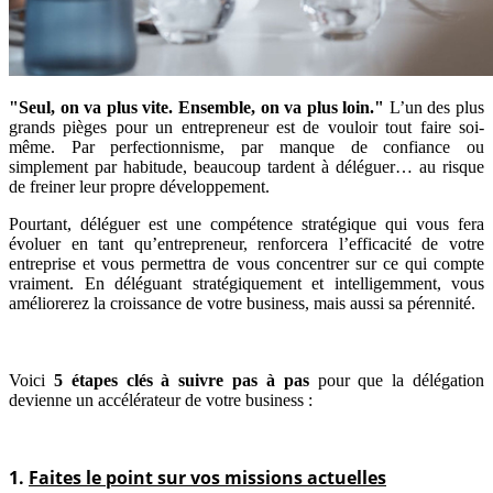
"Seul, on va plus vite. Ensemble, on va plus loin."
L’un des plus
grands pièges pour un entrepreneur est de vouloir tout faire soi-
même. Par perfectionnisme, par manque de confiance ou
simplement par habitude, beaucoup tardent à déléguer… au risque
de freiner leur propre développement.
Pourtant, déléguer est une compétence stratégique qui vous fera
évoluer en tant qu’entrepreneur, renforcera l’efficacité de votre
entreprise et vous permettra de vous concentrer sur ce qui compte
vraiment. En déléguant stratégiquement et intelligemment, vous
améliorerez la croissance de votre business, mais aussi sa pérennité.
Voici
5 étapes clés à suivre pas à pas
pour que la délégation
devienne un accélérateur de votre business :
1.
Faites le point sur vos missions actuelles