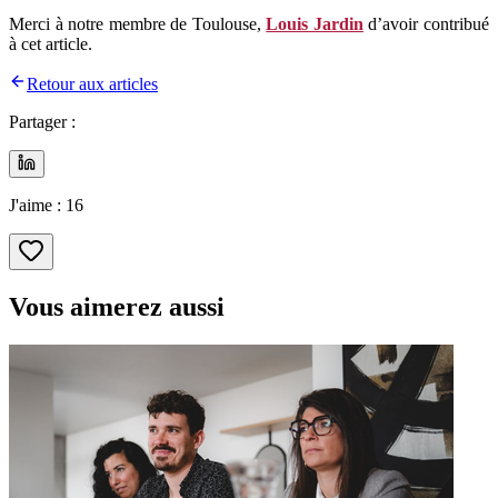
Merci à notre membre de Toulouse,
Louis Jardin
d’avoir contribué
à cet article.
Retour aux articles
Partager :
J'aime :
16
Vous aimerez aussi