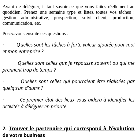
Avant de déléguer, il faut savoir ce que vous faites réellement au
quotidien. Prenez une semaine type et listez toutes vos tâches :
gestion administrative, prospection, suivi client, production,
communication, etc.
Posez-vous ensuite ces questions :
· Quelles sont les tâches à forte valeur ajoutée pour moi
et mon entreprise ?
· Quelles sont celles que je repousse souvent ou qui me
prennent trop de temps ?
· Quelles sont celles qui pourraient être réalisées par
quelqu’un d’autre ?
· Ce premier état des lieux vous aidera à identifier les
activités à déléguer en priorité.
2.
Trouver le partenaire qui correspond à l’évolution
de votre business