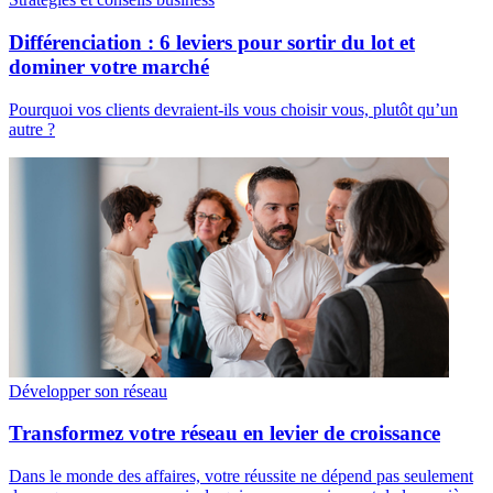
Différenciation : 6 leviers pour sortir du lot et
dominer votre marché
Pourquoi vos clients devraient-ils vous choisir vous, plutôt qu’un
autre ?
Développer son réseau
Transformez votre réseau en levier de croissance
Dans le monde des affaires, votre réussite ne dépend pas seulement