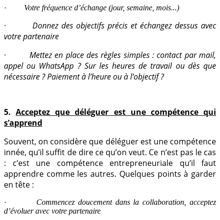
·
Votre fréquence d’échange (jour, semaine, mois...)
· Donnez des objectifs précis et échangez dessus avec
votre partenaire
· Mettez en place des règles simples : contact par mail,
appel ou WhatsApp ? Sur les heures de travail ou dès que
nécessaire ? Paiement à l’heure ou à l’objectif ?
5.
Acceptez que déléguer est une compétence qui
s’apprend
Souvent, on considère que déléguer est une compétence
innée, qu’il suffit de dire ce qu’on veut. Ce n’est pas le cas
: c’est une compétence entrepreneuriale qu’il faut
apprendre comme les autres.
Quelques points à garder
en tête :
·
Commencez doucement dans la collaboration, acceptez
d’évoluer avec votre partenaire