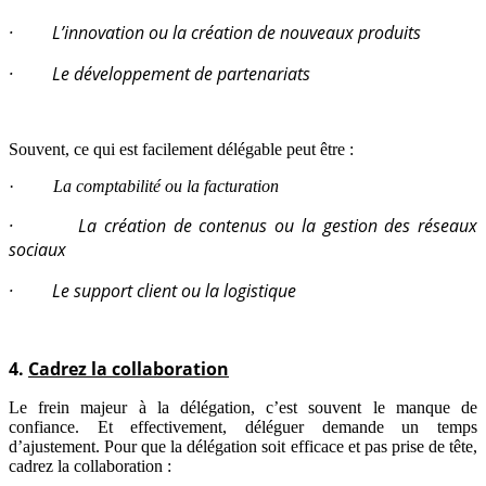
· L’innovation ou la création de nouveaux produits
· Le développement de partenariats
Souvent, ce qui est facilement délégable peut être :
·
La comptabilité ou la facturation
· La création de contenus ou la gestion des réseaux
sociaux
· Le support client ou la logistique
4.
Cadrez la collaboration
Le frein majeur à la délégation, c’est souvent le manque de
confiance. Et effectivement, déléguer demande un temps
d’ajustement. Pour que la délégation soit efficace et pas prise de tête,
cadrez la collaboration :