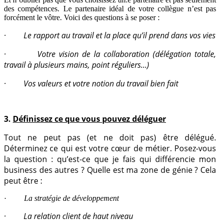
des compétences. Le partenaire idéal de votre collègue n’est pas
forcément le vôtre. Voici des questions à se poser :
· Le rapport au travail et la place qu’il prend dans vos vies
· Votre vision de la collaboration (délégation totale,
travail à plusieurs mains, point réguliers…)
· Vos valeurs et votre notion du travail bien fait
3.
Définissez ce que vous pouvez déléguer
Tout ne peut pas (et ne doit pas) être délégué.
Déterminez ce qui est votre cœur de métier. Posez-vous
la question : qu’est-ce que je fais qui différencie mon
business des autres ? Quelle est ma zone de génie ?
Cela
peut être :
·
La stratégie de développement
· La relation client de haut niveau