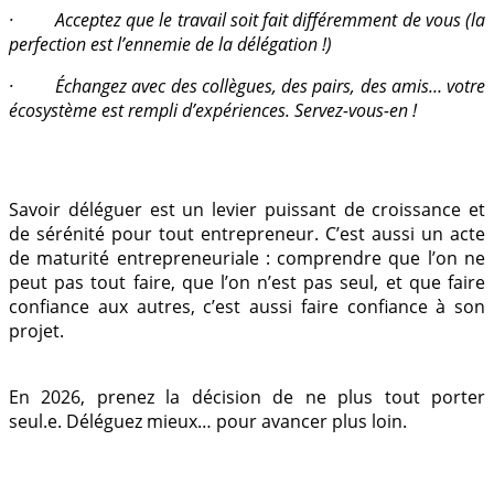
· Acceptez que le travail soit fait différemment de vous (la
perfection est l’ennemie de la délégation !)
· Échangez avec des collègues, des pairs, des amis… votre
écosystème est rempli d’expériences. Servez-vous-en !
Savoir déléguer est un levier puissant de croissance et
de sérénité pour tout entrepreneur.
C’est aussi un acte
de maturité entrepreneuriale : comprendre que l’on ne
peut pas tout faire, que l’on n’est pas seul, et que faire
confiance aux autres, c’est aussi faire confiance à son
projet.
En 2026, prenez la décision de ne plus tout porter
seul.e.
Déléguez mieux… pour avancer plus loin.