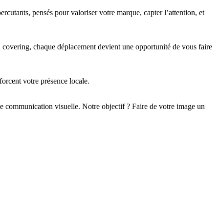
utants, pensés pour valoriser votre marque, capter l’attention, et
en covering, chaque déplacement devient une opportunité de vous faire
orcent votre présence locale.
e communication visuelle. Notre objectif ? Faire de votre image un