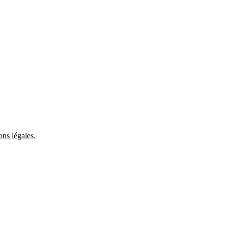
ons légales.