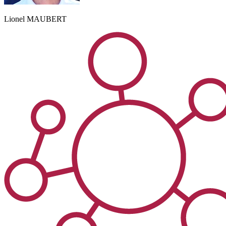
Lionel
MAUBERT