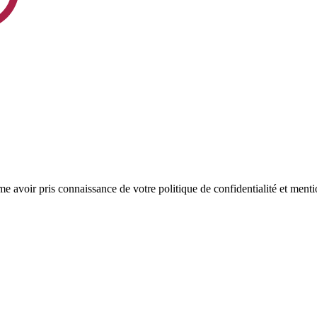
rme avoir pris connaissance de votre politique de confidentialité et menti