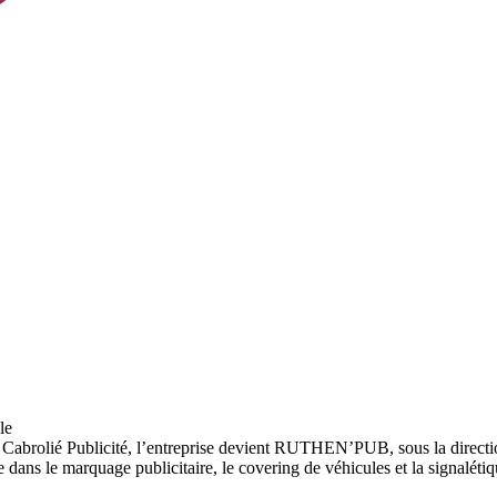
le
Cabrolié Publicité, l’entreprise devient RUTHEN’PUB, sous la direct
sée dans le marquage publicitaire, le covering de véhicules et la signalétiq