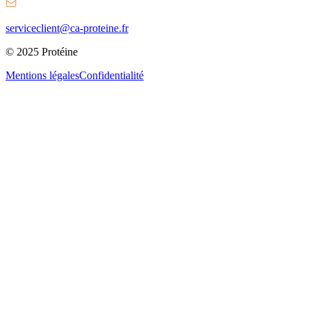
serviceclient@ca-proteine.fr
© 2025 Protéine
Mentions légales
Confidentialité