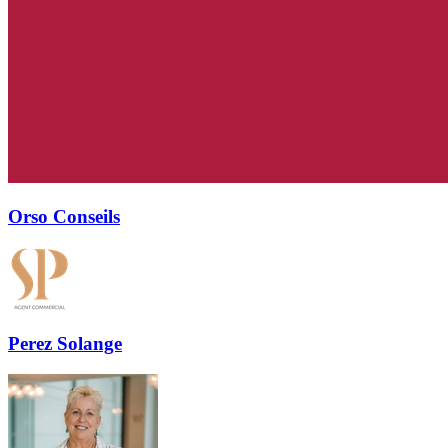
Orso Conseils
Perez Solange