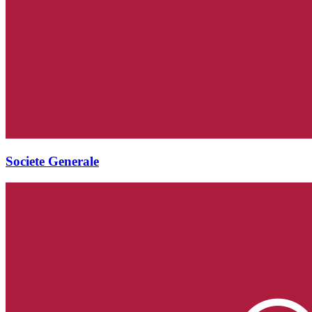
Societe Generale