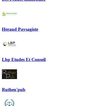
Heraud Paysagiste
Lbp Etudes Et Conseil
Ruthen'pub