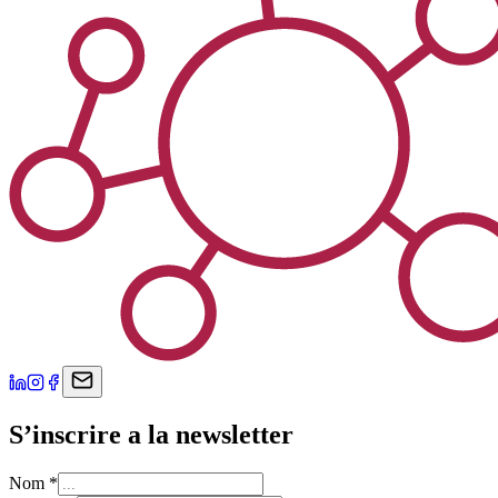
S’inscrire a la newsletter
Nom
*