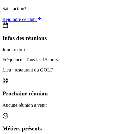
Satisfaction*
Rejoindre ce club
Infos des réunions
Jour :
mardi
Fréquence : Tous les 15 jours
Lieu :
restaurant du GOLF
Prochaine réunion
Aucune réunion à venir
Métiers présents