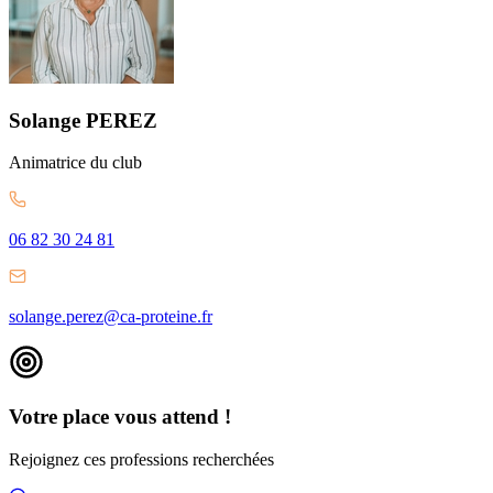
Solange
PEREZ
Animatrice
du club
06 82 30 24 81
solange.perez@ca-proteine.fr
Votre place vous attend !
Rejoignez ces professions recherchées