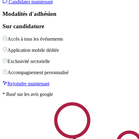
Candidater maintenant
Modalités d'adhésion
Sur candidature
Accès à tous les événements
Application mobile dédiée
Exclusivité sectorielle
Accompagnement personnalisé
Rejoindre maintenant
* Basé sur les avis google