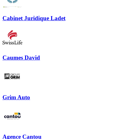
Cabinet Juridique Ladet
Caumes David
Grim Auto
Agence Cantou