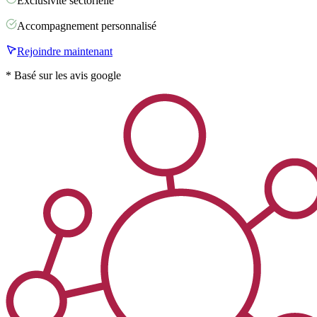
Exclusivité sectorielle
Accompagnement personnalisé
Rejoindre maintenant
* Basé sur les avis google