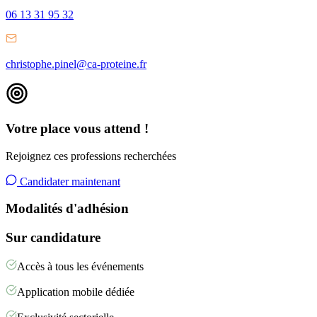
06 13 31 95 32
christophe.pinel@ca-proteine.fr
Votre place vous attend !
Rejoignez ces professions recherchées
Candidater maintenant
Modalités d'adhésion
Sur candidature
Accès à tous les événements
Application mobile dédiée