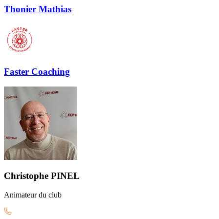
Thonier Mathias
Faster Coaching
Christophe
PINEL
Animateur
du club