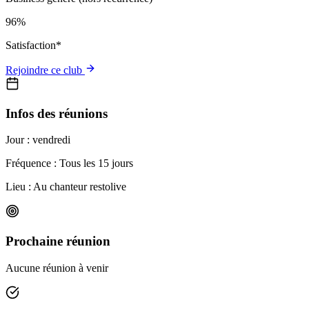
96%
Satisfaction*
Rejoindre ce club
Infos des réunions
Jour :
vendredi
Fréquence : Tous les 15 jours
Lieu :
Au chanteur restolive
Prochaine réunion
Aucune réunion à venir