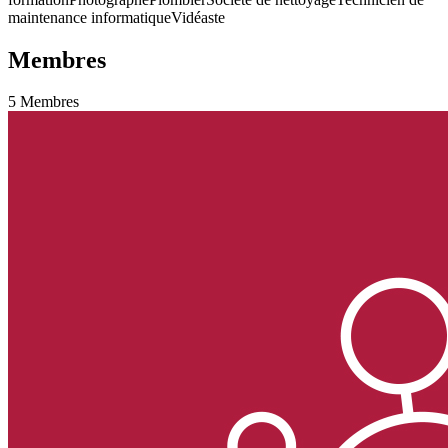
maintenance informatique
Vidéaste
Membres
5
Membres