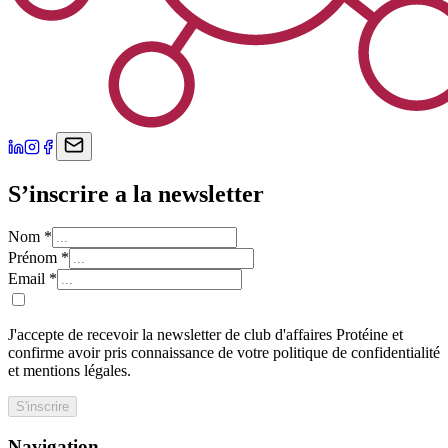
S’inscrire a la newsletter
Nom
*
Prénom
*
Email
*
J'accepte de recevoir la newsletter de club d'affaires Protéine et
confirme avoir pris connaissance de votre politique de confidentialité
et mentions légales.
S'inscrire
Navigation