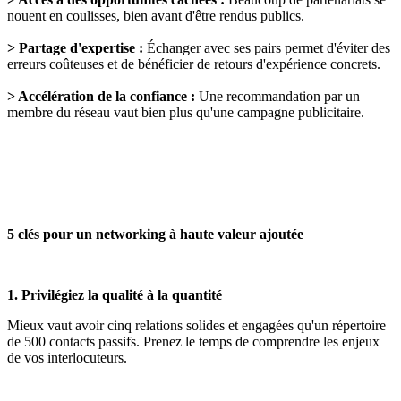
nouent en coulisses, bien avant d'être rendus publics.
> Partage d'expertise :
Échanger avec ses pairs permet d'éviter des
erreurs coûteuses et de bénéficier de retours d'expérience concrets.
> Accélération de la confiance :
Une recommandation par un
membre du réseau vaut bien plus qu'une campagne publicitaire.
5 clés pour un networking à haute valeur ajoutée
1. Privilégiez la qualité à la quantité
Mieux vaut avoir cinq relations solides et engagées qu'un répertoire
de 500 contacts passifs. Prenez le temps de comprendre les enjeux
de vos interlocuteurs.