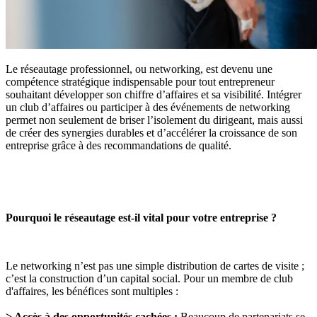
Le réseautage professionnel, ou networking, est devenu une
compétence stratégique indispensable pour tout entrepreneur
souhaitant développer son chiffre d’affaires et sa visibilité. Intégrer
un club d’affaires ou participer à des événements de networking
permet non seulement de briser l’isolement du dirigeant, mais aussi
de créer des synergies durables et d’accélérer la croissance de son
entreprise grâce à des recommandations de qualité.
Pourquoi le réseautage est-il vital pour votre entreprise ?
Le networking n’est pas une simple distribution de cartes de visite ;
c’est la construction d’un capital social. Pour un membre de club
d'affaires, les bénéfices sont multiples :
> Accès à des opportunités cachées :
Beaucoup de partenariats se