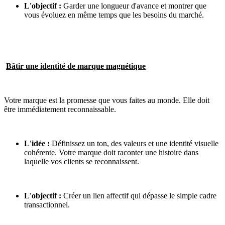
L'objectif :
Garder une longueur d'avance et montrer que
vous évoluez en même temps que les besoins du marché.
Bâtir une identité de marque magnétique
Votre marque est la promesse que vous faites au monde. Elle doit
être immédiatement reconnaissable.
L'idée :
Définissez un ton, des valeurs et une identité visuelle
cohérente. Votre marque doit raconter une histoire dans
laquelle vos clients se reconnaissent.
L'objectif :
Créer un lien affectif qui dépasse le simple cadre
transactionnel.