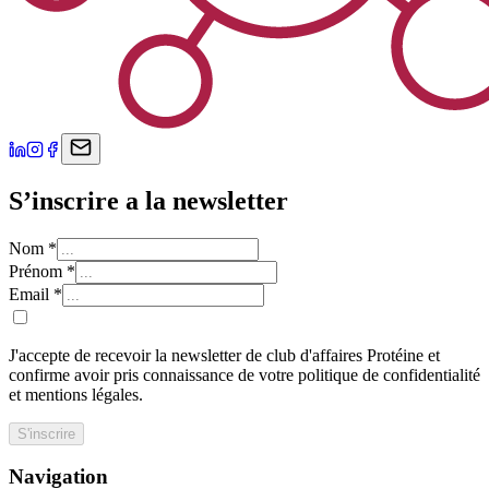
S’inscrire a la newsletter
Nom
*
Prénom
*
Email
*
J'accepte de recevoir la newsletter de club d'affaires Protéine et
confirme avoir pris connaissance de votre politique de confidentialité
et mentions légales.
S'inscrire
Navigation