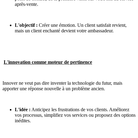
après-vente.
L'objectif :
Créer une émotion. Un client satisfait revient,
mais un client enchanté devient votre ambassadeur.
L'innovation comme moteur de pertinence
Innover ne veut pas dire inventer la technologie du futur, mais
apporter une réponse nouvelle à un problème ancien.
L'idée :
Anticipez les frustrations de vos clients. Améliorez
vos processus, simplifiez vos services ou proposez des options
inédites.