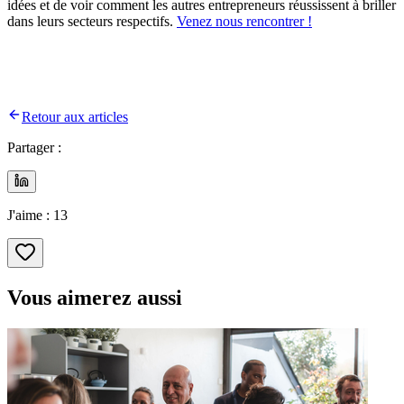
idées et de voir comment les autres entrepreneurs réussissent à briller
dans leurs secteurs respectifs.
Venez nous rencontrer !
Retour aux articles
Partager :
J'aime :
13
Vous aimerez aussi