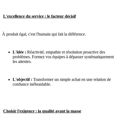
L'excellence du service : le facteur décisif
À produit égal, c'est l'humain qui fait la différence.
L'idée :
Réactivité, empathie et résolution proactive des
problèmes. Formez vos équipes à dépasser systématiquement
les attentes.
L'objectif :
Transformer un simple achat en une relation de
confiance inébranlable.
Choisir l'exigence : la qualité avant la masse