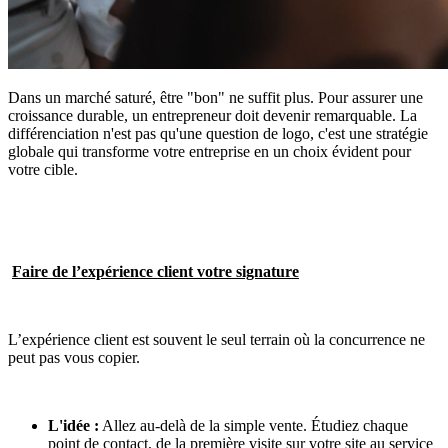
Dans un marché saturé, être "bon" ne suffit plus. Pour assurer une
croissance durable, un entrepreneur doit devenir remarquable. La
différenciation n'est pas qu'une question de logo, c'est une stratégie
globale qui transforme votre entreprise en un choix évident pour
votre cible.
Faire de l’expérience client votre signature
L’expérience client est souvent le seul terrain où la concurrence ne
peut pas vous copier.
L'idée :
Allez au-delà de la simple vente. Étudiez chaque
point de contact, de la première visite sur votre site au service