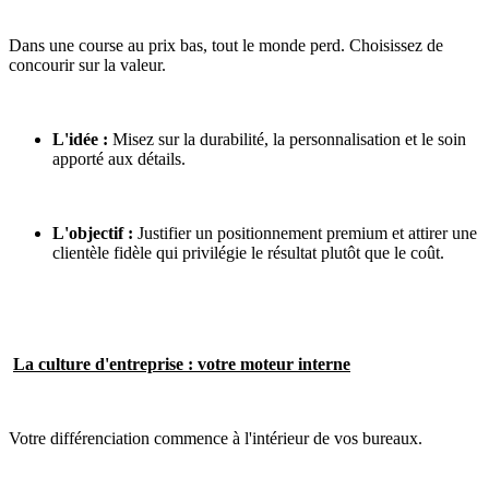
Dans une course au prix bas, tout le monde perd. Choisissez de
concourir sur la valeur.
L'idée :
Misez sur la durabilité, la personnalisation et le soin
apporté aux détails.
L'objectif :
Justifier un positionnement premium et attirer une
clientèle fidèle qui privilégie le résultat plutôt que le coût.
La culture d'entreprise : votre moteur interne
Votre différenciation commence à l'intérieur de vos bureaux.