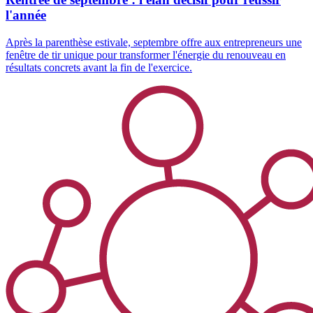
l'année
Après la parenthèse estivale, septembre offre aux entrepreneurs une
fenêtre de tir unique pour transformer l'énergie du renouveau en
résultats concrets avant la fin de l'exercice.