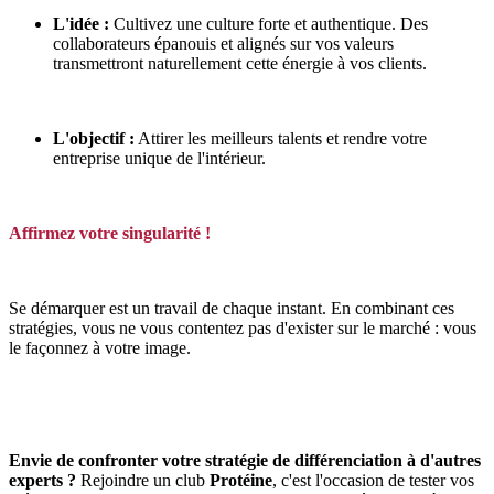
L'idée :
Cultivez une culture forte et authentique. Des
collaborateurs épanouis et alignés sur vos valeurs
transmettront naturellement cette énergie à vos clients.
L'objectif :
Attirer les meilleurs talents et rendre votre
entreprise unique de l'intérieur.
Affirmez votre singularité !
Se démarquer est un travail de chaque instant. En combinant ces
stratégies, vous ne vous contentez pas d'exister sur le marché : vous
le façonnez à votre image.
Envie de confronter votre stratégie de différenciation à d'autres
experts ?
Rejoindre un club
Protéine
, c'est l'occasion de tester vos