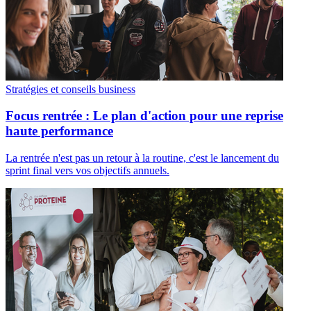
Stratégies et conseils business
Focus rentrée : Le plan d'action pour une reprise
haute performance
La rentrée n'est pas un retour à la routine, c'est le lancement du
sprint final vers vos objectifs annuels.