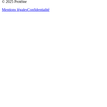
© 2025 Protéine
Mentions légales
Confidentialité