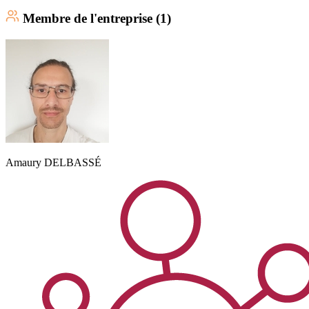
Membre
de l'entreprise (
1
)
Amaury
DELBASSÉ