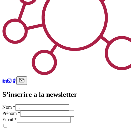
S’inscrire a la newsletter
Nom
*
Prénom
*
Email
*