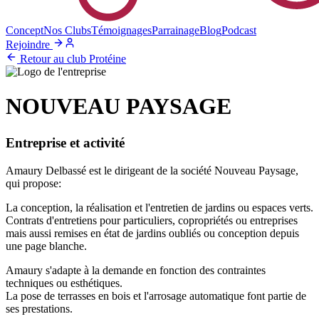
Concept
Nos Clubs
Témoignages
Parrainage
Blog
Podcast
Rejoindre
Retour au club Protéine
NOUVEAU PAYSAGE
Entreprise et activité
Amaury Delbassé est le dirigeant de la société Nouveau Paysage,
qui propose:
La conception, la réalisation et l'entretien de jardins ou espaces verts.
Contrats d'entretiens pour particuliers, copropriétés ou entreprises
mais aussi remises en état de jardins oubliés ou conception depuis
une page blanche.
Amaury s'adapte à la demande en fonction des contraintes
techniques ou esthétiques.
La pose de terrasses en bois et l'arrosage automatique font partie de
ses prestations.