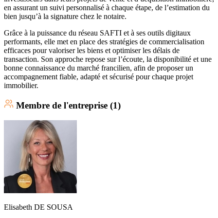
en assurant un suivi personnalisé à chaque étape, de l’estimation du
bien jusqu’à la signature chez le notaire.
Grâce à la puissance du réseau SAFTI et à ses outils digitaux
performants, elle met en place des stratégies de commercialisation
efficaces pour valoriser les biens et optimiser les délais de
transaction. Son approche repose sur l’écoute, la disponibilité et une
bonne connaissance du marché francilien, afin de proposer un
accompagnement fiable, adapté et sécurisé pour chaque projet
immobilier.
Membre
de l'entreprise (
1
)
Elisabeth
DE SOUSA