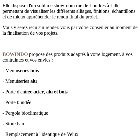
Elle dispose d'un sublime showroom rue de Londres à Lille
permettant de visualiser les différents alliages, finitions, échantillons
et de mieux appréhender le rendu final du projet.
Vous y serez reçu sur rendez-vous par votre conseiller au moment de
la finalisation de vos projets.
BOWINDO
propose des produits adaptés à votre logement, à vos
contraintes et vos envies :
- Menuiseries
bois
- Menuiseries
alu
- Porte d'entrée
acier
,
alu et bois
- Porte blindée
- Pergola bioclimatique
- Store ban
- Remplacement à l'identique de Velux