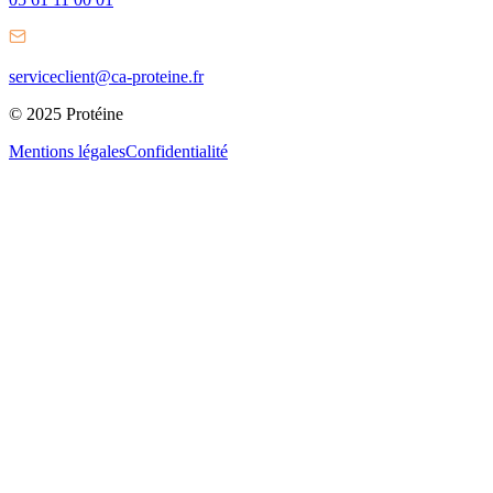
serviceclient@ca-proteine.fr
© 2025 Protéine
Mentions légales
Confidentialité