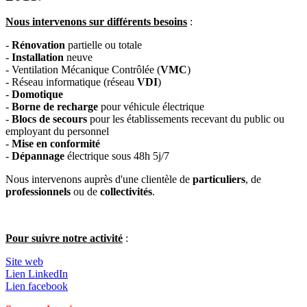
Nous intervenons sur différents besoins
:
-
Rénovation
partielle ou totale
-
Installation
neuve
- Ventilation Mécanique Contrôlée (
VMC
)
- Réseau informatique (réseau
VDI
)
-
Domotique
-
Borne de recharge
pour véhicule électrique
-
Blocs de secours
pour les établissements recevant du public ou
employant du personnel
-
Mise en conformité
-
Dépannage
électrique sous 48h 5j/7
Nous intervenons auprès d'une clientèle de
particuliers
, de
professionnels
ou de
collectivités
.
Pour suivre notre activité
:
Site web
Lien LinkedIn
Lien facebook