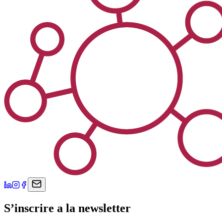
S’inscrire a la newsletter