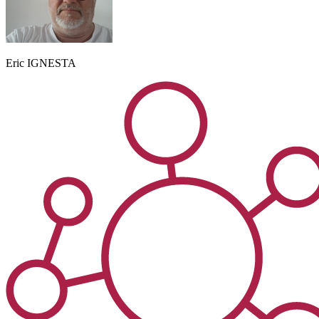
Eric
IGNESTA