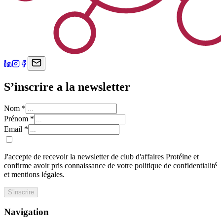
S’inscrire a la newsletter
Nom
*
Prénom
*
Email
*
J'accepte de recevoir la newsletter de club d'affaires Protéine et
confirme avoir pris connaissance de votre politique de confidentialité
et mentions légales.
S'inscrire
Navigation