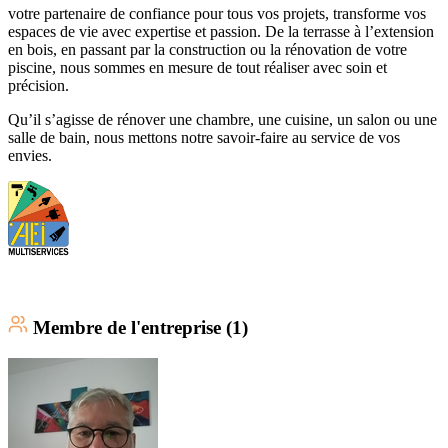
votre partenaire de confiance pour tous vos projets, transforme vos
espaces de vie avec expertise et passion. De la terrasse à l’extension
en bois, en passant par la construction ou la rénovation de votre
piscine, nous sommes en mesure de tout réaliser avec soin et
précision.
Qu’il s’agisse de rénover une chambre, une cuisine, un salon ou une
salle de bain, nous mettons notre savoir-faire au service de vos
envies.
Membre
de l'entreprise (
1
)