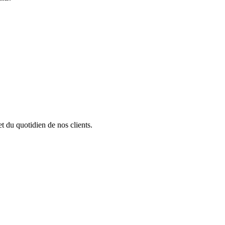
t du quotidien de nos clients.