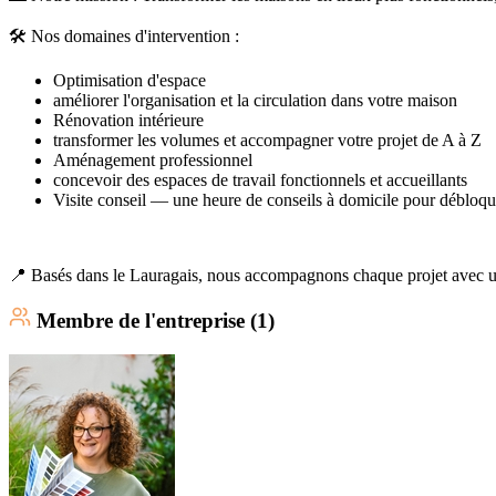
🛠️ Nos domaines d'intervention :
Optimisation d'espace
améliorer l'organisation et la circulation dans votre maison
Rénovation intérieure
transformer les volumes et accompagner votre projet de A à Z
Aménagement professionnel
concevoir des espaces de travail fonctionnels et accueillants
Visite conseil — une heure de conseils à domicile pour débloqu
📍 Basés dans le Lauragais, nous accompagnons chaque projet avec une 
Membre
de l'entreprise (
1
)