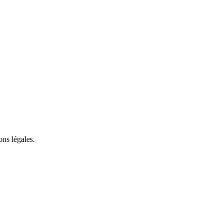
ons légales.