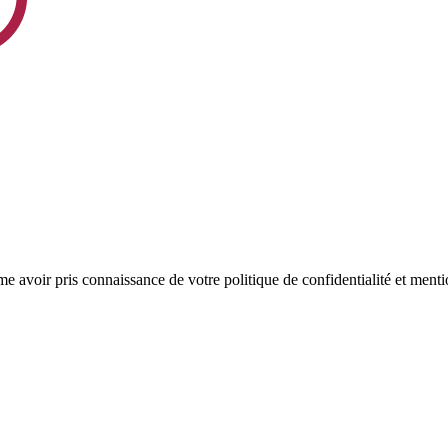
rme avoir pris connaissance de votre politique de confidentialité et menti