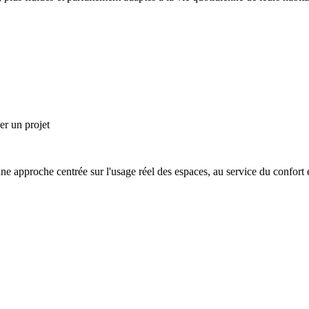
er un projet
approche centrée sur l'usage réel des espaces, au service du confort e