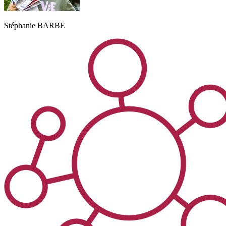
Stéphanie
BARBE