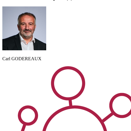
Carl
GODEREAUX