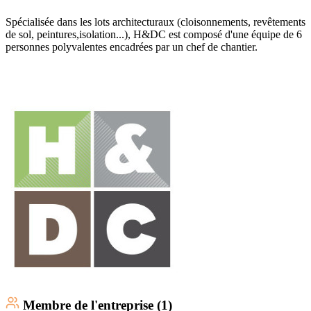
Spécialisée dans les lots architecturaux (cloisonnements, revêtements
de sol, peintures,isolation...), H&DC est composé d'une équipe de 6
personnes polyvalentes encadrées par un chef de chantier.
Membre
de l'entreprise (
1
)