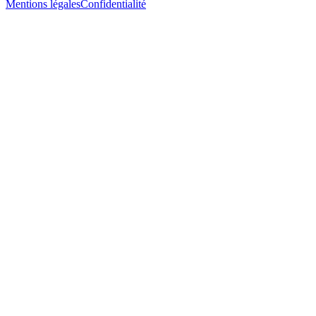
Mentions légales
Confidentialité