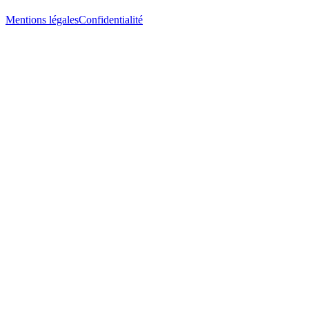
Mentions légales
Confidentialité