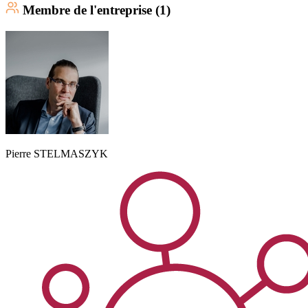
Membre
de l'entreprise (
1
)
Pierre
STELMASZYK