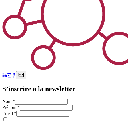
S’inscrire a la newsletter
Nom
*
Prénom
*
Email
*