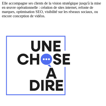
Elle accompagne ses clients de la vision stratégique jusqu'à la mise
en œuvre opérationnelle : création de sites internet, refonte de
marques, optimisation SEO, visibilité sur les réseaux sociaux, ou
encore conception de vidéos.