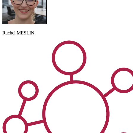
Rachel
MESLIN