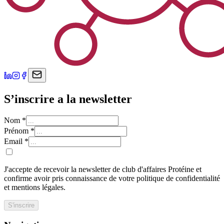
S’inscrire a la newsletter
Nom
*
Prénom
*
Email
*
J'accepte de recevoir la newsletter de club d'affaires Protéine et
confirme avoir pris connaissance de votre politique de confidentialité
et mentions légales.
S'inscrire