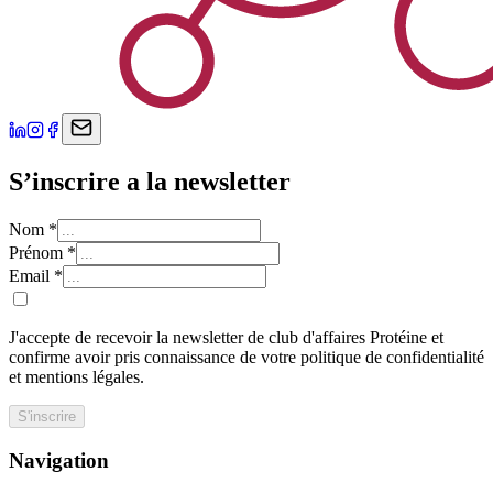
S’inscrire a la newsletter
Nom
*
Prénom
*
Email
*
J'accepte de recevoir la newsletter de club d'affaires Protéine et
confirme avoir pris connaissance de votre politique de confidentialité
et mentions légales.
S'inscrire
Navigation