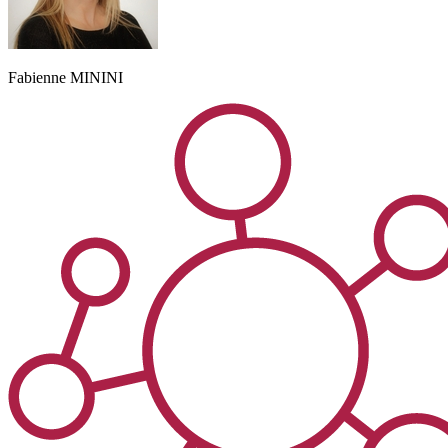
Fabienne
MININI