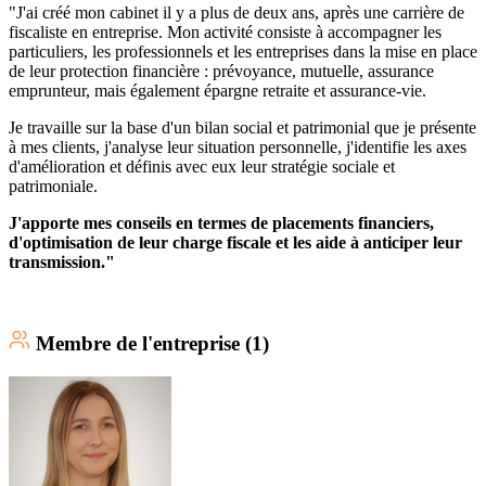
"J'ai créé mon cabinet il y a plus de deux ans, après une carrière de
fiscaliste en entreprise. Mon activité consiste à accompagner les
particuliers, les professionnels et les entreprises dans la mise en place
de leur protection financière : prévoyance, mutuelle, assurance
emprunteur, mais également épargne retraite et assurance-vie.
Je travaille sur la base d'un bilan social et patrimonial que je présente
à mes clients, j'analyse leur situation personnelle, j'identifie les axes
d'amélioration et définis avec eux leur stratégie sociale et
patrimoniale.
J'apporte mes conseils en termes de placements financiers,
d'optimisation de leur charge fiscale et les aide à anticiper leur
transmission."
Membre
de l'entreprise (
1
)