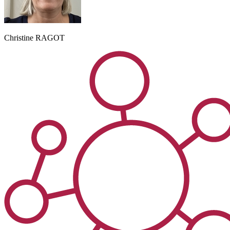
Christine
RAGOT