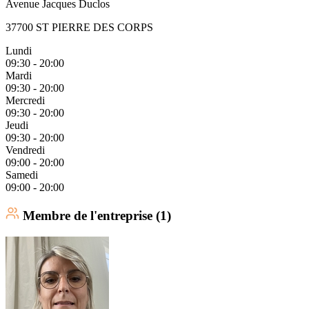
Avenue Jacques Duclos
37700 ST PIERRE DES CORPS
Lundi
09:30 - 20:00
Mardi
09:30 - 20:00
Mercredi
09:30 - 20:00
Jeudi
09:30 - 20:00
Vendredi
09:00 - 20:00
Samedi
09:00 - 20:00
Membre
de l'entreprise (
1
)