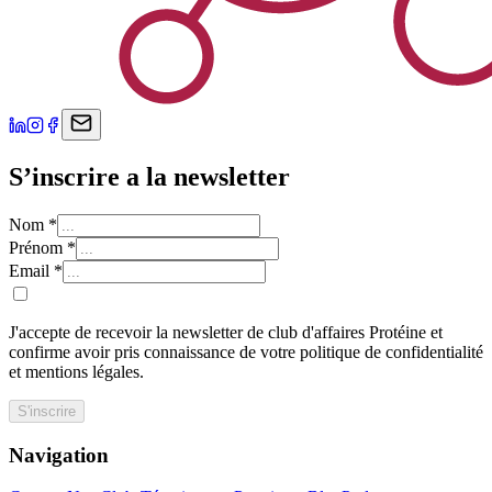
S’inscrire a la newsletter
Nom
*
Prénom
*
Email
*
J'accepte de recevoir la newsletter de club d'affaires Protéine et
confirme avoir pris connaissance de votre politique de confidentialité
et mentions légales.
S'inscrire
Navigation