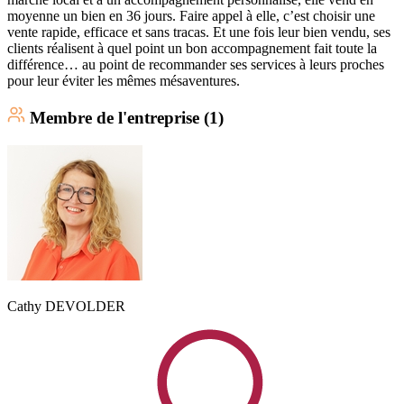
moyenne un bien en 36 jours. Faire appel à elle, c’est choisir une
vente rapide, efficace et sans tracas. Et une fois leur bien vendu, ses
clients réalisent à quel point un bon accompagnement fait toute la
différence… au point de recommander ses services à leurs proches
pour leur éviter les mêmes mésaventures.
Membre
de l'entreprise (
1
)
Cathy
DEVOLDER