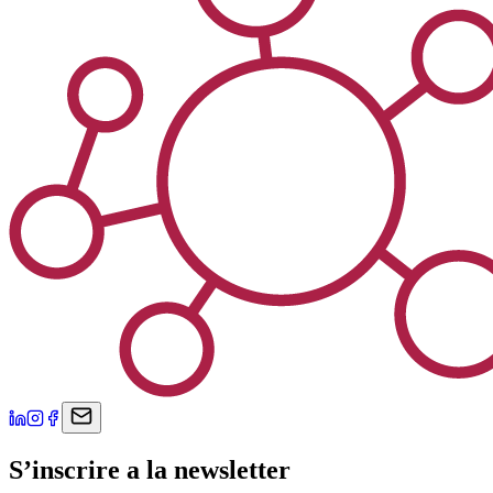
S’inscrire a la newsletter