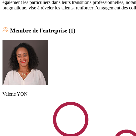
également les particuliers dans leurs transitions professionnelles, not
pragmatique, vise à révéler les talents, renforcer l’engagement des col
Membre
de l'entreprise (
1
)
Valérie
YON