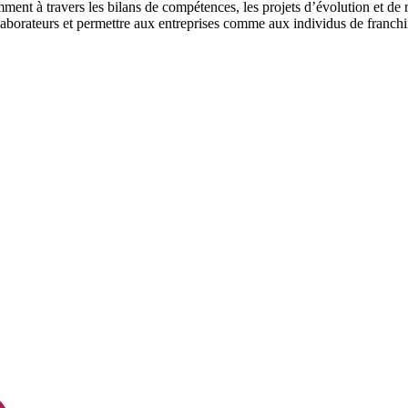
amment à travers les bilans de compétences, les projets d’évolution et de
laborateurs et permettre aux entreprises comme aux individus de franchir