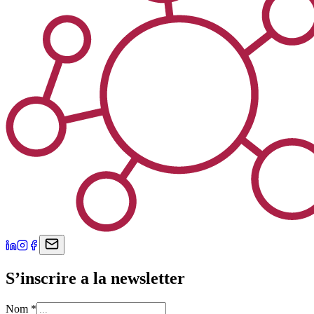
S’inscrire a la newsletter
Nom
*