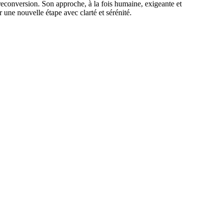
 reconversion. Son approche, à la fois humaine, exigeante et
 une nouvelle étape avec clarté et sérénité.