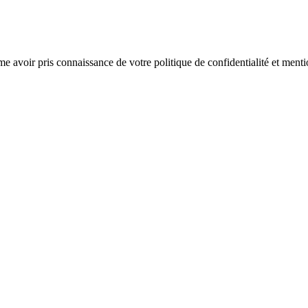
rme avoir pris connaissance de votre politique de confidentialité et menti