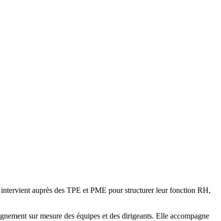
e intervient auprès des TPE et PME pour structurer leur fonction RH,
pagnement sur mesure des équipes et des dirigeants. Elle accompagne