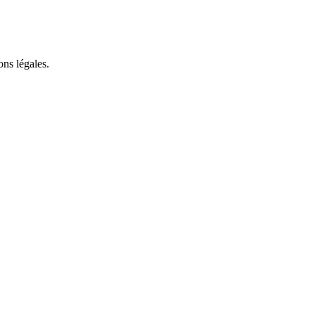
ons légales.