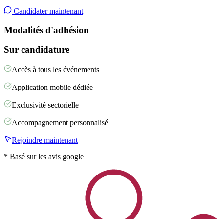
Candidater maintenant
Modalités d'adhésion
Sur candidature
Accès à tous les événements
Application mobile dédiée
Exclusivité sectorielle
Accompagnement personnalisé
Rejoindre maintenant
* Basé sur les avis google