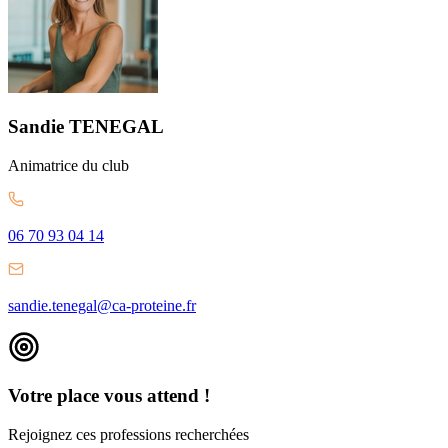
Sandie
TENEGAL
Animatrice
du club
06 70 93 04 14
sandie.tenegal@ca-proteine.fr
Votre place vous attend !
Rejoignez ces professions recherchées