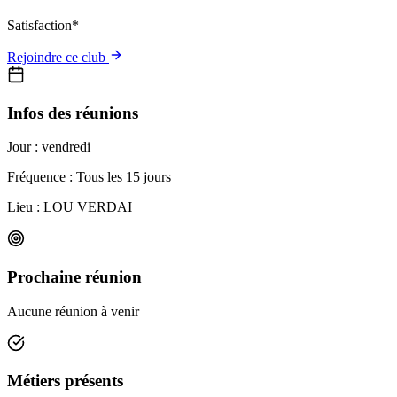
Satisfaction*
Rejoindre ce club
Infos des réunions
Jour :
vendredi
Fréquence : Tous les 15 jours
Lieu :
LOU VERDAI
Prochaine réunion
Aucune réunion à venir
Métiers présents