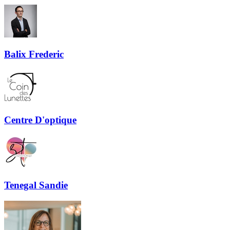
Balix Frederic
Centre D'optique
Tenegal Sandie