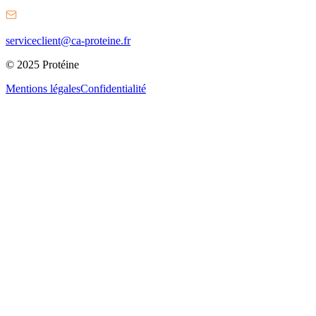
serviceclient@ca-proteine.fr
© 2025 Protéine
Mentions légales
Confidentialité