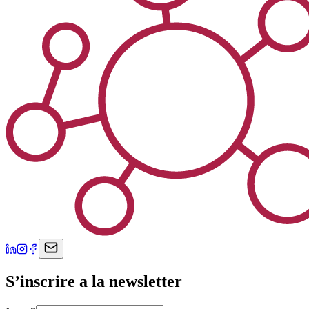
S’inscrire a la newsletter