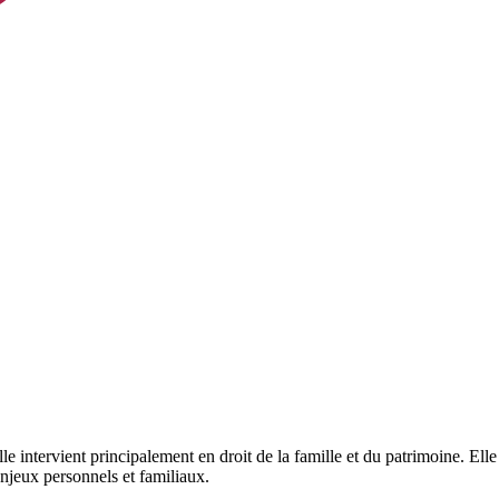
e intervient principalement en droit de la famille et du patrimoine. Ell
njeux personnels et familiaux.