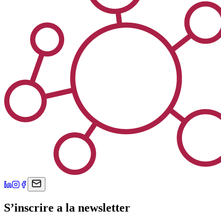
S’inscrire a la newsletter