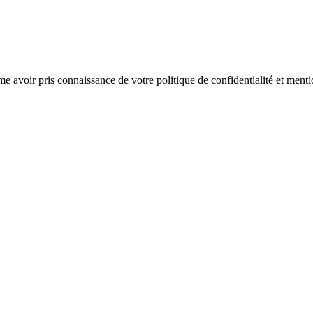
rme avoir pris connaissance de votre politique de confidentialité et menti