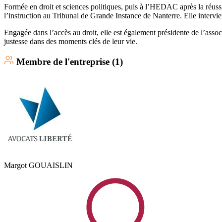
Formée en droit et sciences politiques, puis à l’HEDAC après la réussit
l’instruction au Tribunal de Grande Instance de Nanterre. Elle intervi
Engagée dans l’accès au droit, elle est également présidente de l’ass
justesse dans des moments clés de leur vie.
Membre
de l'entreprise (
1
)
Margot
GOUAISLIN