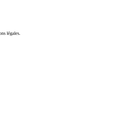
ons légales.