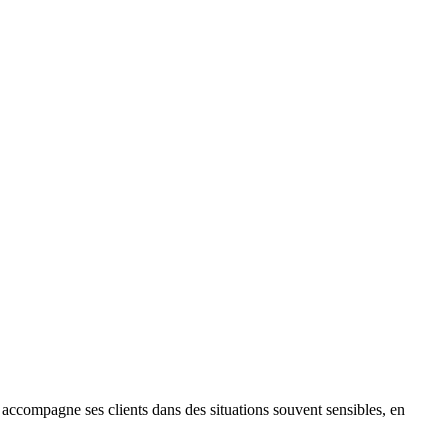
e accompagne ses clients dans des situations souvent sensibles, en