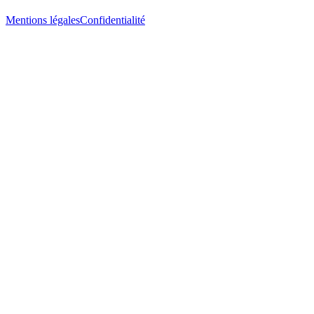
Mentions légales
Confidentialité