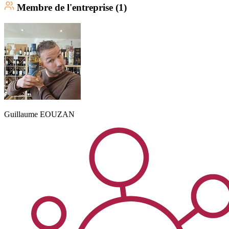
Membre
de l'entreprise (
1
)
Guillaume
EOUZAN