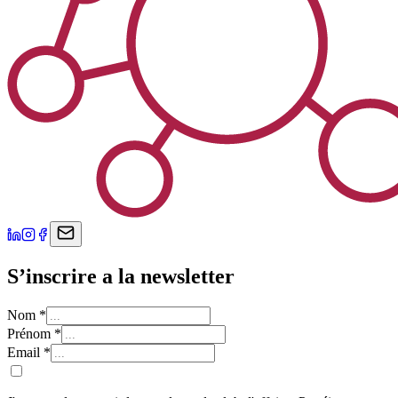
S’inscrire a la newsletter
Nom
*
Prénom
*
Email
*