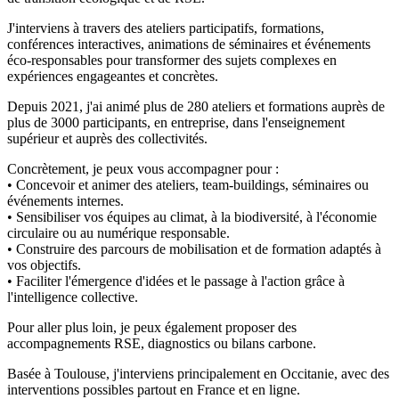
J'interviens à travers des ateliers participatifs, formations,
conférences interactives, animations de séminaires et événements
éco-responsables pour transformer des sujets complexes en
expériences engageantes et concrètes.
Depuis 2021, j'ai animé plus de 280 ateliers et formations auprès de
plus de 3000 participants, en entreprise, dans l'enseignement
supérieur et auprès des collectivités.
Concrètement, je peux vous accompagner pour :
• Concevoir et animer des ateliers, team-buildings, séminaires ou
événements internes.
• Sensibiliser vos équipes au climat, à la biodiversité, à l'économie
circulaire ou au numérique responsable.
• Construire des parcours de mobilisation et de formation adaptés à
vos objectifs.
• Faciliter l'émergence d'idées et le passage à l'action grâce à
l'intelligence collective.
Pour aller plus loin, je peux également proposer des
accompagnements RSE, diagnostics ou bilans carbone.
Basée à Toulouse, j'interviens principalement en Occitanie, avec des
interventions possibles partout en France et en ligne.