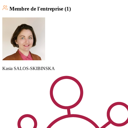
Membre
de l'entreprise (
1
)
Kasia
SALOS-SKIBINSKA