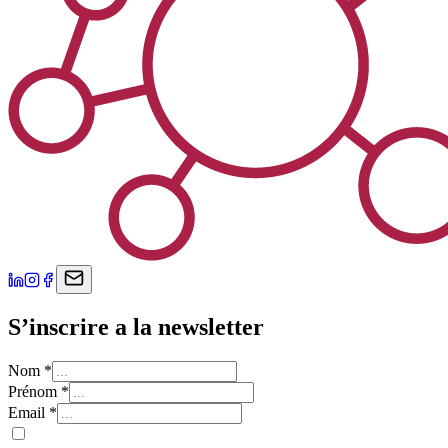
S’inscrire a la newsletter
Nom
*
Prénom
*
Email
*