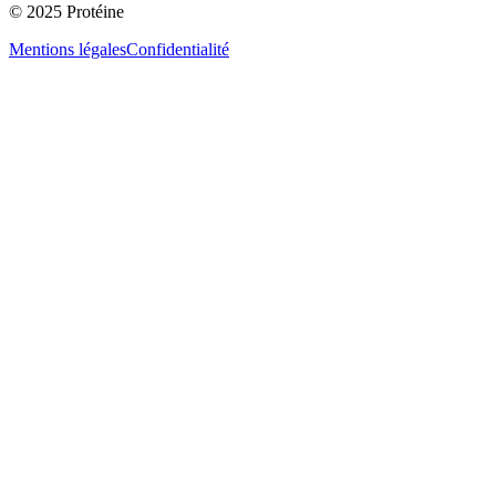
© 2025 Protéine
Mentions légales
Confidentialité