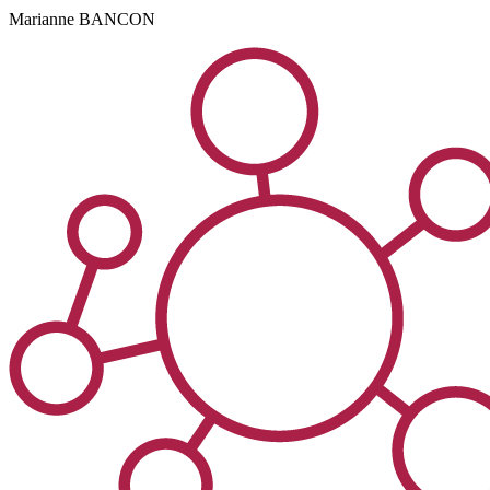
Marianne
BANCON