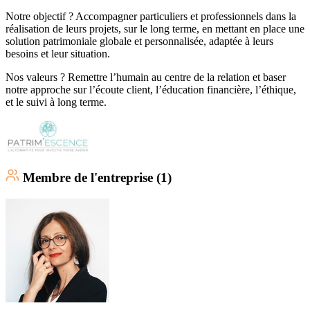
Notre objectif ? Accompagner particuliers et professionnels dans la
réalisation de leurs projets, sur le long terme, en mettant en place une
solution patrimoniale globale et personnalisée, adaptée à leurs
besoins et leur situation.
Nos valeurs ? Remettre l’humain au centre de la relation et baser
notre approche sur l’écoute client, l’éducation financière, l’éthique,
et le suivi à long terme.
Membre
de l'entreprise (
1
)