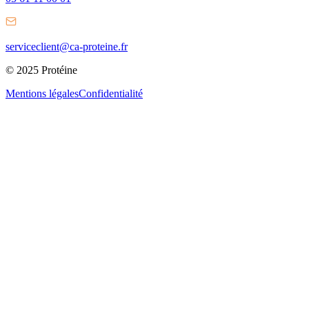
serviceclient@ca-proteine.fr
© 2025 Protéine
Mentions légales
Confidentialité