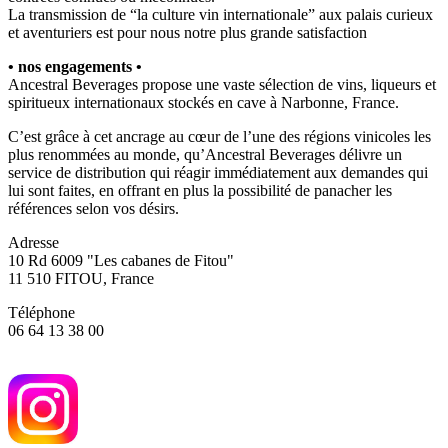
La transmission de “la culture vin internationale” aux palais curieux
et aventuriers est pour nous notre plus grande satisfaction
• nos engagements •
Ancestral Beverages propose une vaste sélection de vins, liqueurs et
spiritueux internationaux stockés en cave à Narbonne, France.
C’est grâce à cet ancrage au cœur de l’une des régions vinicoles les
plus renommées au monde, qu’Ancestral Beverages délivre un
service de distribution qui réagir immédiatement aux demandes qui
lui sont faites, en offrant en plus la possibilité de panacher les
références selon vos désirs.
Adresse
10 Rd 6009 "Les cabanes de Fitou"
11 510 FITOU, France
Téléphone
06 64 13 38 00