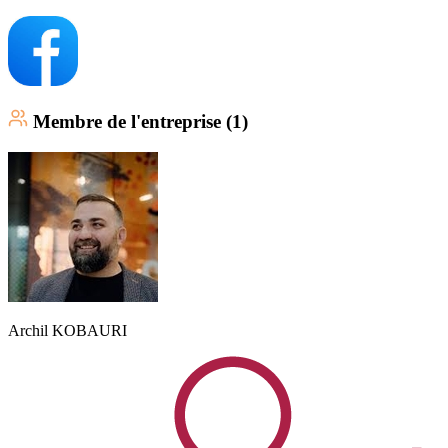
Membre
de l'entreprise (
1
)
Archil
KOBAURI