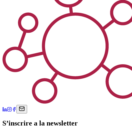
S’inscrire a la newsletter