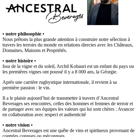
• notre philosophie •
Nous prêtons la plus grande attention à construire notre sélection à
travers les terroirs du monde en relations directes avec les Châteaux,
Domaines, Maisons et Propriétés.
• notre histoire •
Issu de la vigne et du soleil, Archil Kobauri est un enfant du pays ou
les premières vignes ont poussé il y a 8 000 ans, la Géorgie.
Après une carrière rugbystique internationale, il revient à sa
première passion : le vin.
Il a le plaisir aujourd’hui de transmettre à travers d’Ancestral
Beverages ses rencontres, celles des hommes et femmes de terroir et
de partager avec ses équipes les valeurs qui lui sont chères : Avancer
en collaboration avec respect et authenticité
• notre vision •
Ancestral Beverages est une quête de vins et spiritueux provenant de
contrées connues ou méconnues.