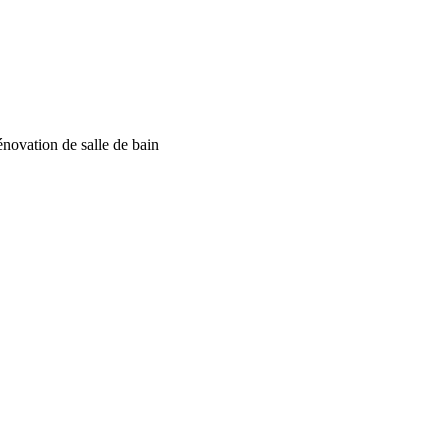
énovation de salle de bain