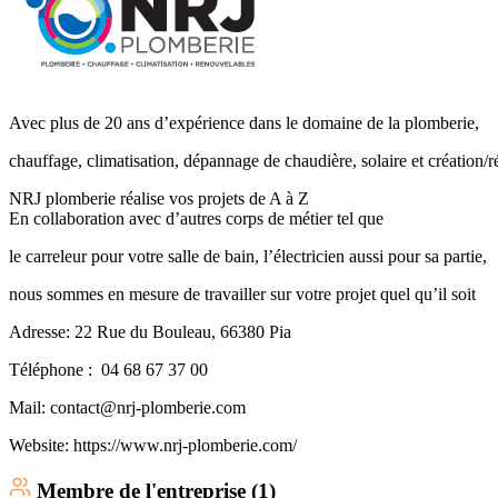
Avec plus de 20 ans d’expérience dans le domaine de la plomberie,
chauffage, climatisation, dépannage de chaudière, solaire et création/r
NRJ plomberie réalise vos projets de A à Z
En collaboration avec d’autres corps de métier tel que
le carreleur pour votre salle de bain, l’électricien aussi pour sa partie,
nous sommes en mesure de travailler sur votre projet quel qu’il soit
Adresse: 22 Rue du Bouleau, 66380 Pia
Téléphone : 04 68 67 37 00
Mail: contact@nrj-plomberie.com
Website: https://www.nrj-plomberie.com/
Membre
de l'entreprise (
1
)