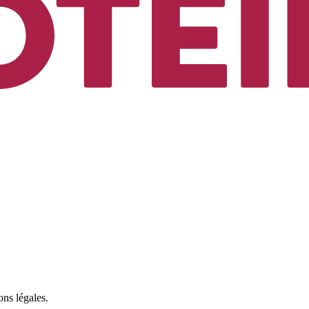
ons légales.