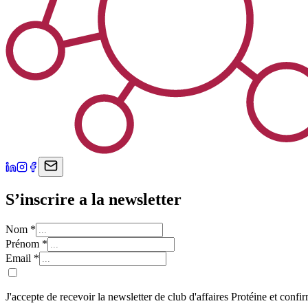
S’inscrire a la newsletter
Nom
*
Prénom
*
Email
*
J'accepte de recevoir la newsletter de club d'affaires Protéine et confi