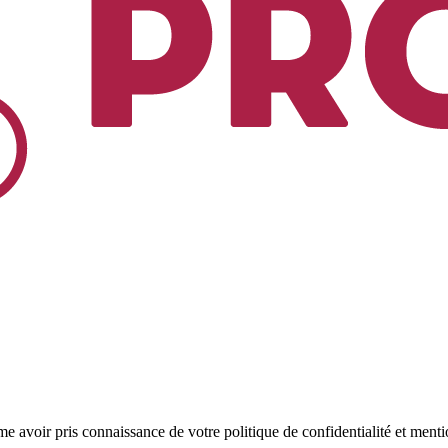
rme avoir pris connaissance de votre politique de confidentialité et menti