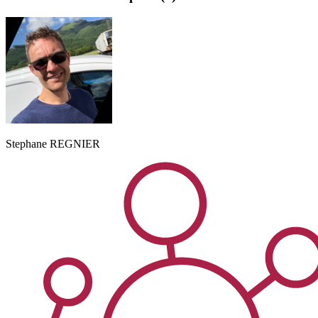
Stephane
REGNIER