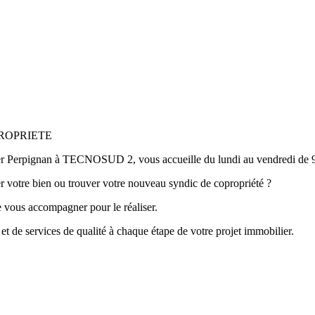
PROPRIETE
er Perpignan à TECNOSUD 2, vous accueille du lundi au vendredi de 9h
rer votre bien ou trouver votre nouveau syndic de copropriété ?
de vous accompagner pour le réaliser.
 de services de qualité à chaque étape de votre projet immobilier.