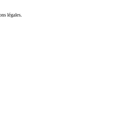
ons légales.