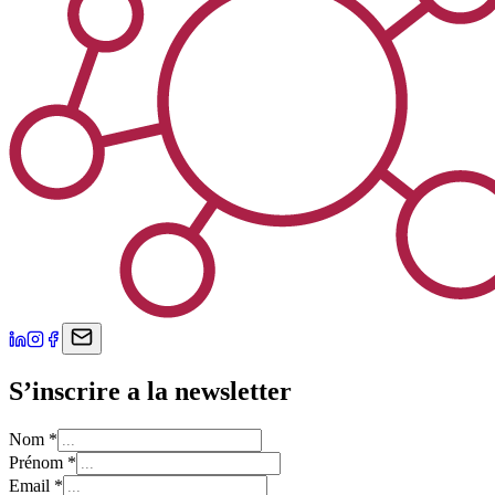
S’inscrire a la newsletter
Nom
*
Prénom
*
Email
*