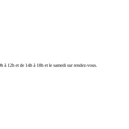
 à 12h et de 14h à 18h et le samedi sur rendez-vous.