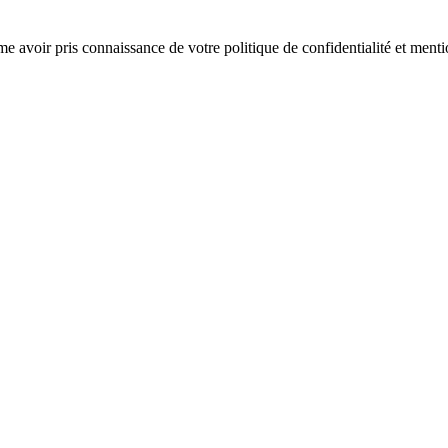
rme avoir pris connaissance de votre politique de confidentialité et menti