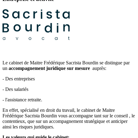
Le cabinet de Maitre Frédérique Sacrista Bourdin se distingue par
un
accompagnement juridique sur mesure
auprès:
- Des entreprises
- Des salariés
- l'assistance retraite.
En effet, spécialisé en droit du travail, le cabinet de Maitre
Frédérique Sacrista Bourdin vous accompagne tant sur le conseil , le
contentieux, que sur un accompagnement stratégique et anticiper
ainsi les risques juridiques.
Les valeurs qui guide le cabinet: