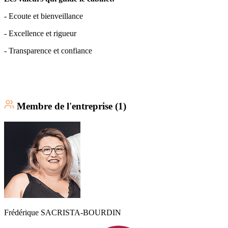
- Ecoute et bienveillance
- Excellence et rigueur
- Transparence et confiance
Membre
de l'entreprise (
1
)
Frédérique
SACRISTA-BOURDIN