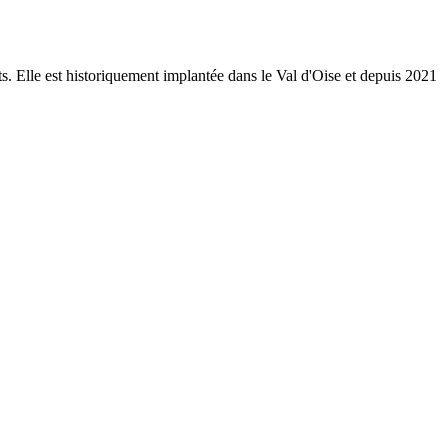
ts. Elle est historiquement implantée dans le Val d'Oise et depuis 2021