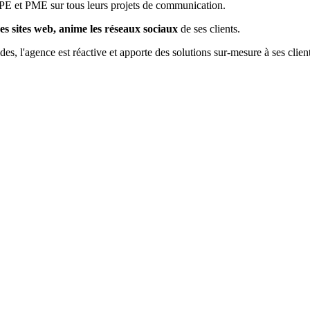
E et PME sur tous leurs projets de communication.
es sites web, anime les réseaux sociaux
de ses clients.
s, l'agence est réactive et apporte des solutions sur-mesure à ses clien