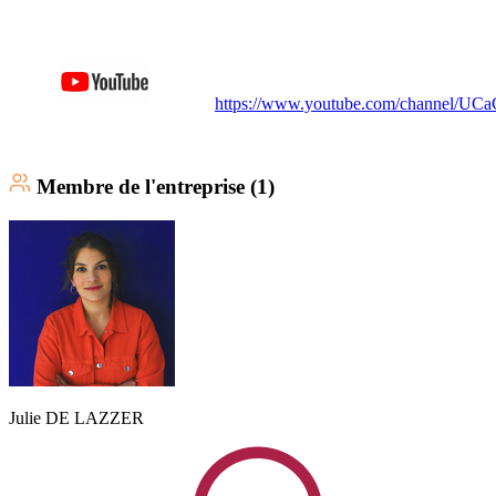
https://www.youtube.com/channel/
Membre
de l'entreprise (
1
)
Julie
DE LAZZER