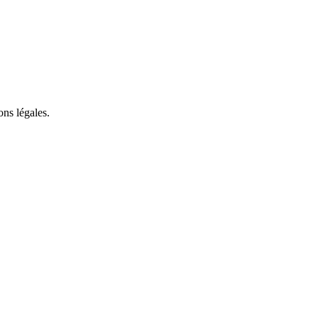
ons légales.