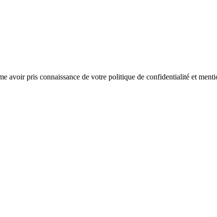
rme avoir pris connaissance de votre politique de confidentialité et menti