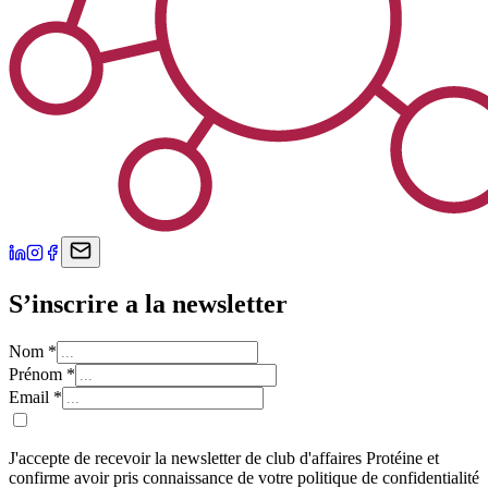
S’inscrire a la newsletter
Nom
*
Prénom
*
Email
*
J'accepte de recevoir la newsletter de club d'affaires Protéine et
confirme avoir pris connaissance de votre politique de confidentialité