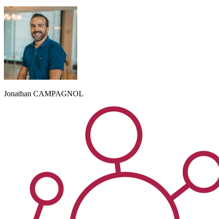
Jonathan
CAMPAGNOL