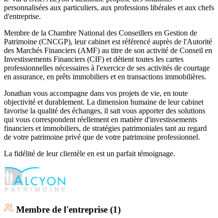
personnalisées aux particuliers, aux professions libérales et aux chefs
d'entreprise.
Membre de la Chambre National des Conseillers en Gestion de
Patrimoine (CNCGP), leur cabinet est référencé auprès de l'Autorité
des Marchés Financiers (AMF) au titre de son activité de Conseil en
Investissements Financiers (CIF) et détient toutes les cartes
professionnelles nécessaires à l'exercice de ses activités de courtage
en assurance, en prêts immobiliers et en transactions immobilières.
Jonathan vous accompagne dans vos projets de vie, en toute
objectivité et durablement. La dimension humaine de leur cabinet
favorise la qualité des échanges, il sait vous apporter des solutions
qui vous correspondent réellement en matière d'investissements
financiers et immobiliers, de stratégies patrimoniales tant au regard
de votre patrimoine privé que de votre patrimoine professionnel.
La fidélité de leur clientèle en est un parfait témoignage.
Membre
de l'entreprise (
1
)