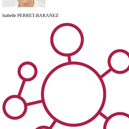
Isabelle
PERRET-BARANEZ