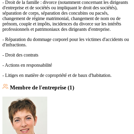
- Droit de la famille : divorce (notamment concernant les dirigeants
d'entreprise et de sociétés ou impliquant le droit des sociétés),
séparation de corps, séparation des concubins ou pacsés,
changement de régime matrimonial, changement de nom ou de
prénom, couple et impôts, incidences du divorce sur les intérêts
professionnels et patrimoniaux des dirigeants d'entreprise.
- Réparation du dommage corporel pour les victimes d'accidents ou
d'infractions.
- Droit des contrats
- Actions en responsabilité
- Litiges en matière de copropriété et de baux d'habitation.
Membre
de l'entreprise (
1
)