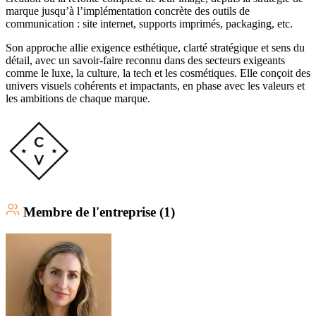
marque jusqu’à l’implémentation concrète des outils de
communication : site internet, supports imprimés, packaging, etc.
Son approche allie exigence esthétique, clarté stratégique et sens du
détail, avec un savoir-faire reconnu dans des secteurs exigeants
comme le luxe, la culture, la tech et les cosmétiques. Elle conçoit des
univers visuels cohérents et impactants, en phase avec les valeurs et
les ambitions de chaque marque.
Membre
de l'entreprise (
1
)