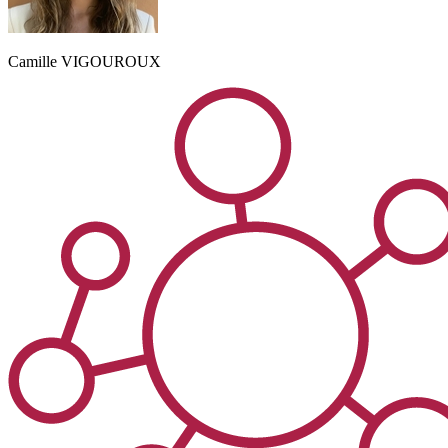
Camille
VIGOUROUX