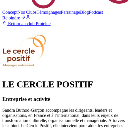
Concept
Nos Clubs
Témoignages
Parrainage
Blog
Podcast
Rejoindre
Retour au club Protéine
LE CERCLE POSITIF
Entreprise et activité
Sandra Buthod-Garçon accompagne les dirigeants, leaders et
organisations, en France et à l’international, dans leurs enjeux de
transformation culturelle, organisationnelle et managériale. À travers
le cabinet Le Cercle Positif, elle intervient pour aider les entreprises