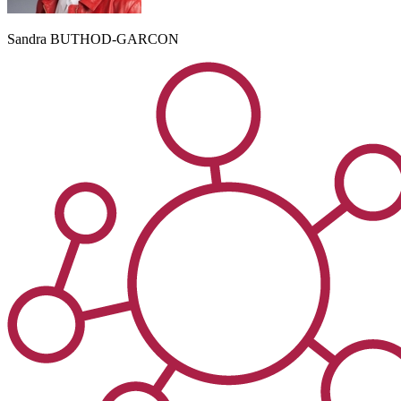
Sandra
BUTHOD-GARCON