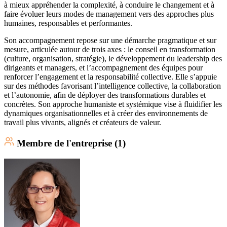
à mieux appréhender la complexité, à conduire le changement et à
faire évoluer leurs modes de management vers des approches plus
humaines, responsables et performantes.
Son accompagnement repose sur une démarche pragmatique et sur
mesure, articulée autour de trois axes : le conseil en transformation
(culture, organisation, stratégie), le développement du leadership des
dirigeants et managers, et l’accompagnement des équipes pour
renforcer l’engagement et la responsabilité collective. Elle s’appuie
sur des méthodes favorisant l’intelligence collective, la collaboration
et l’autonomie, afin de déployer des transformations durables et
concrètes. Son approche humaniste et systémique vise à fluidifier les
dynamiques organisationnelles et à créer des environnements de
travail plus vivants, alignés et créateurs de valeur.
Membre
de l'entreprise (
1
)