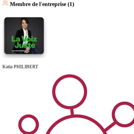
Membre
de l'entreprise (
1
)
Katia
PHILIBERT