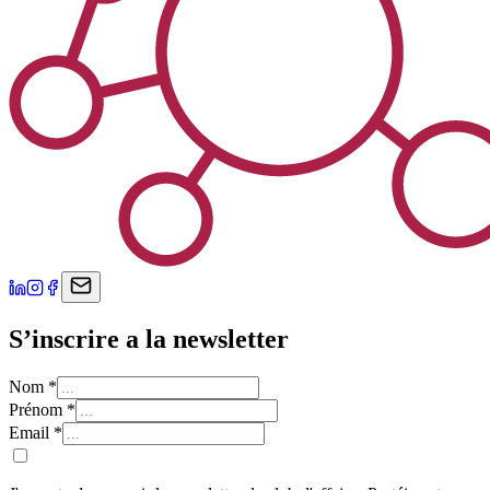
S’inscrire a la newsletter
Nom
*
Prénom
*
Email
*