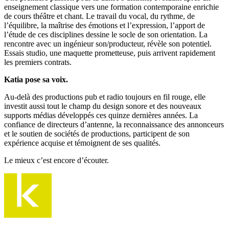
enseignement classique vers une formation contemporaine enrichie
de cours théâtre et chant. Le travail du vocal, du rythme, de
l’équilibre, la maîtrise des émotions et l’expression, l’apport de
l’étude de ces disciplines dessine le socle de son orientation. La
rencontre avec un ingénieur son/producteur, révèle son potentiel.
Essais studio, une maquette prometteuse, puis arrivent rapidement
les premiers contrats.
Katia pose sa voix.
Au-delà des productions pub et radio toujours en fil rouge, elle
investit aussi tout le champ du design sonore et des nouveaux
supports médias développés ces quinze dernières années. La
confiance de directeurs d’antenne, la reconnaissance des annonceurs
et le soutien de sociétés de productions, participent de son
expérience acquise et témoignent de ses qualités.
Le mieux c’est encore d’écouter.