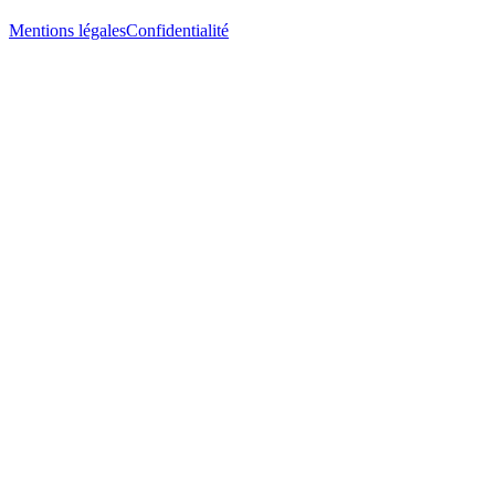
Mentions légales
Confidentialité