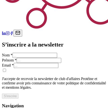
S’inscrire a la newsletter
Nom
*
Prénom
*
Email
*
J'accepte de recevoir la newsletter de club d'affaires Protéine et
confirme avoir pris connaissance de votre politique de confidentialité
et mentions légales.
S'inscrire
Navigation