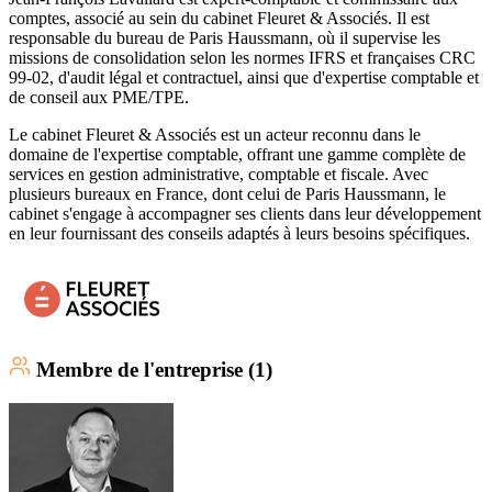
comptes, associé au sein du cabinet Fleuret & Associés. Il est
responsable du bureau de Paris Haussmann, où il supervise les
missions de consolidation selon les normes IFRS et françaises CRC
99-02, d'audit légal et contractuel, ainsi que d'expertise comptable et
de conseil aux PME/TPE.
Le cabinet Fleuret & Associés est un acteur reconnu dans le
domaine de l'expertise comptable, offrant une gamme complète de
services en gestion administrative, comptable et fiscale. Avec
plusieurs bureaux en France, dont celui de Paris Haussmann, le
cabinet s'engage à accompagner ses clients dans leur développement
en leur fournissant des conseils adaptés à leurs besoins spécifiques.
Membre
de l'entreprise (
1
)