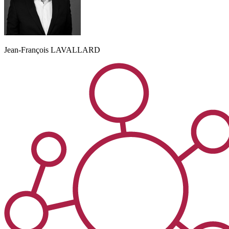
Jean-François
LAVALLARD