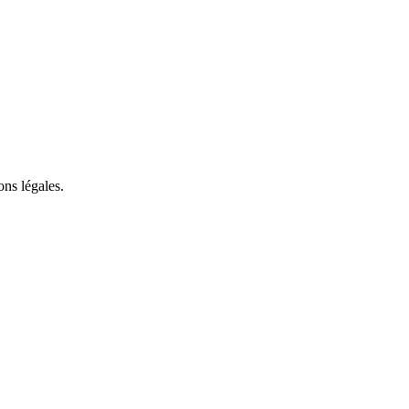
ons légales.