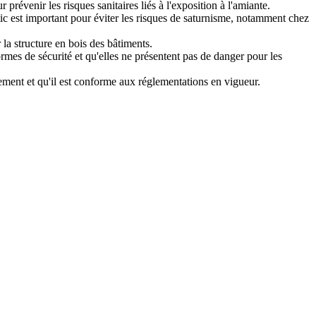
prévenir les risques sanitaires liés à l'exposition à l'amiante.
ic est important pour éviter les risques de saturnisme, notamment chez
la structure en bois des bâtiments.
ormes de sécurité et qu'elles ne présentent pas de danger pour les
tement et qu'il est conforme aux réglementations en vigueur.