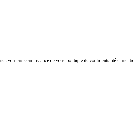
rme avoir pris connaissance de votre politique de confidentialité et menti