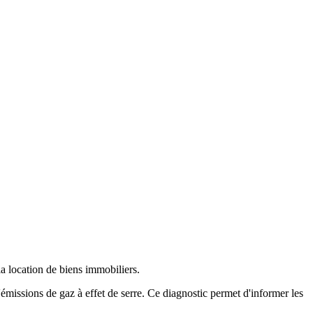
 la location de biens immobiliers.
missions de gaz à effet de serre. Ce diagnostic permet d'informer les