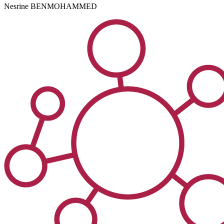
Nesrine
BENMOHAMMED