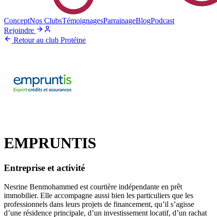
Concept
Nos Clubs
Témoignages
Parrainage
Blog
Podcast
Rejoindre
Retour au club Protéine
EMPRUNTIS
Entreprise et activité
Nesrine Benmohammed est courtière indépendante en prêt
immobilier. Elle accompagne aussi bien les particuliers que les
professionnels dans leurs projets de financement, qu’il s’agisse
d’une résidence principale, d’un investissement locatif, d’un rachat