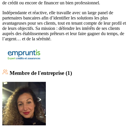
de crédit ou encore de financer un bien professionnel.
Indépendante et réactive, elle travaille avec un large panel de
partenaires bancaires afin d’identifier les solutions les plus
avantageuses pour ses clients, tout en tenant compte de leur profil et
de leurs objectifs. Sa mission : défendre les intérêts de ses clients
auprès des établissements prêteurs et leur faire gagner du temps, de
l’argent… et de la sérénité.
Membre
de l'entreprise (
1
)