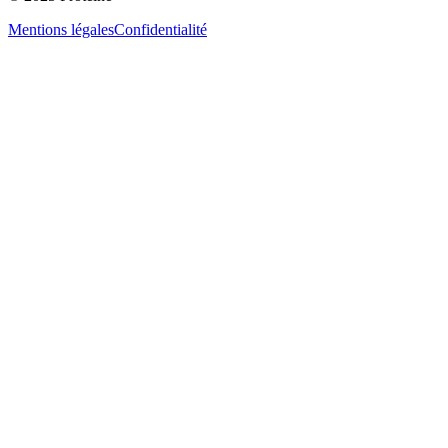
Mentions légales
Confidentialité