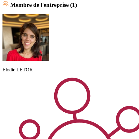
Membre
de l'entreprise (
1
)
Elodie
LETOR