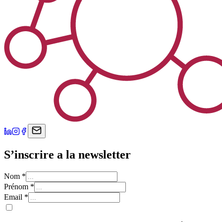
S’inscrire a la newsletter
Nom
*
Prénom
*
Email
*