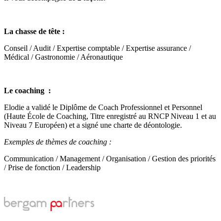
La chasse de tête :
Conseil / Audit / Expertise comptable / Expertise assurance /
Médical / Gastronomie / Aéronautique
Le coaching :
Elodie a validé le Diplôme de Coach Professionnel et Personnel
(Haute École de Coaching, Titre enregistré au RNCP Niveau 1 et au
Niveau 7 Européen) et a signé une charte de déontologie.
Exemples de thèmes de coaching :
Communication / Management / Organisation / Gestion des priorités
/ Prise de fonction / Leadership