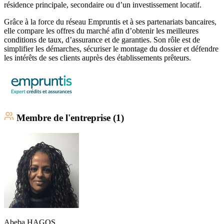
résidence principale, secondaire ou d’un investissement locatif.
Grâce à la force du réseau Empruntis et à ses partenariats bancaires,
elle compare les offres du marché afin d’obtenir les meilleures
conditions de taux, d’assurance et de garanties. Son rôle est de
simplifier les démarches, sécuriser le montage du dossier et défendre
les intérêts de ses clients auprès des établissements prêteurs.
Membre
de l'entreprise (
1
)
Abeba
HAGOS