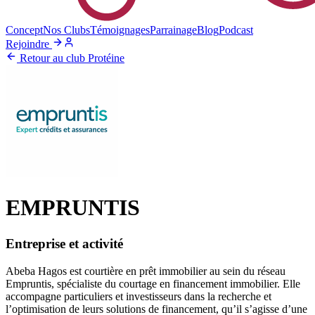
Concept
Nos Clubs
Témoignages
Parrainage
Blog
Podcast
Rejoindre
Retour au club Protéine
EMPRUNTIS
Entreprise et activité
Abeba Hagos est courtière en prêt immobilier au sein du réseau
Empruntis, spécialiste du courtage en financement immobilier. Elle
accompagne particuliers et investisseurs dans la recherche et
l’optimisation de leurs solutions de financement, qu’il s’agisse d’une