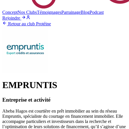
Concept
Nos Clubs
Témoignages
Parrainage
Blog
Podcast
Rejoindre
Retour au club Protéine
EMPRUNTIS
Entreprise et activité
Abeba Hagos est courtière en prêt immobilier au sein du réseau
Empruntis, spécialiste du courtage en financement immobilier. Elle
accompagne particuliers et investisseurs dans la recherche et
l’optimisation de leurs solutions de financement, qu’il s’agisse d’une