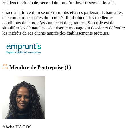
résidence principale, secondaire ou d’un investissement locatif.
Grâce à la force du réseau Empruntis et à ses partenariats bancaires,
elle compare les offres du marché afin d’obtenir les meilleures
conditions de taux, d’assurance et de garanties. Son rôle est de
simplifier les démarches, sécuriser le montage du dossier et défendre
les intérêts de ses clients auprès des établissements prêteurs.
Membre
de l'entreprise (
1
)
Abeba
HAGOS