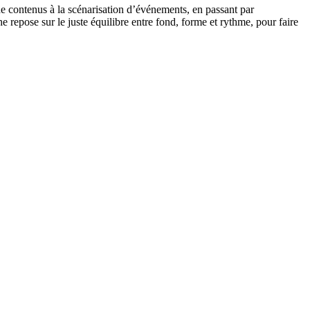
n de contenus à la scénarisation d’événements, en passant par
e repose sur le juste équilibre entre fond, forme et rythme, pour faire