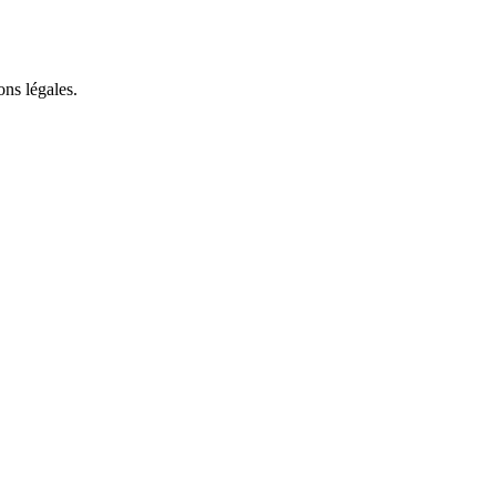
ons légales.