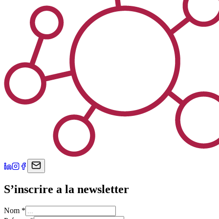
S’inscrire a la newsletter
Nom
*