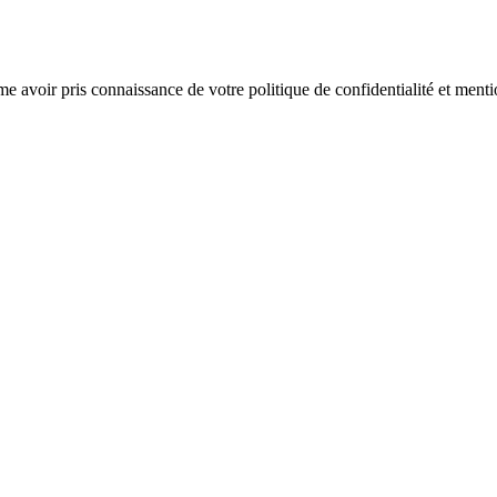
rme avoir pris connaissance de votre politique de confidentialité et menti