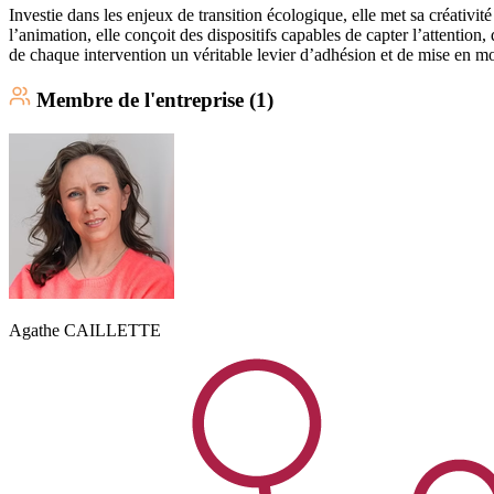
Investie dans les enjeux de transition écologique, elle met sa créativit
l’animation, elle conçoit des dispositifs capables de capter l’attention
de chaque intervention un véritable levier d’adhésion et de mise en 
Membre
de l'entreprise (
1
)
Agathe
CAILLETTE