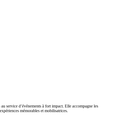
ts au service d’événements à fort impact. Elle accompagne les
 expériences mémorables et mobilisatrices.