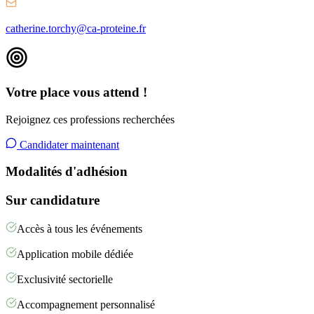
catherine.torchy@ca-proteine.fr
Votre place vous attend !
Rejoignez ces professions recherchées
Candidater maintenant
Modalités d'adhésion
Sur candidature
Accès à tous les événements
Application mobile dédiée
Exclusivité sectorielle
Accompagnement personnalisé