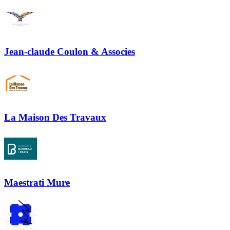
Jean-claude Coulon & Associes
La Maison Des Travaux
Maestrati Mure