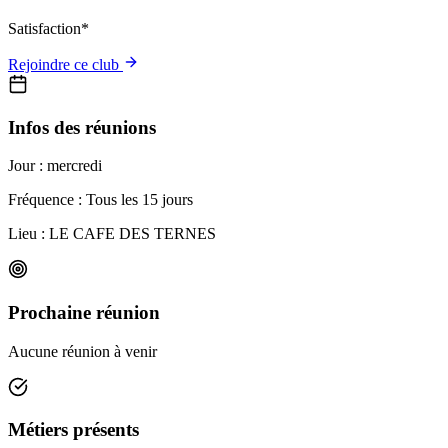
Satisfaction*
Rejoindre ce club
Infos des réunions
Jour :
mercredi
Fréquence : Tous les 15 jours
Lieu :
LE CAFE DES TERNES
Prochaine réunion
Aucune réunion à venir
Métiers présents