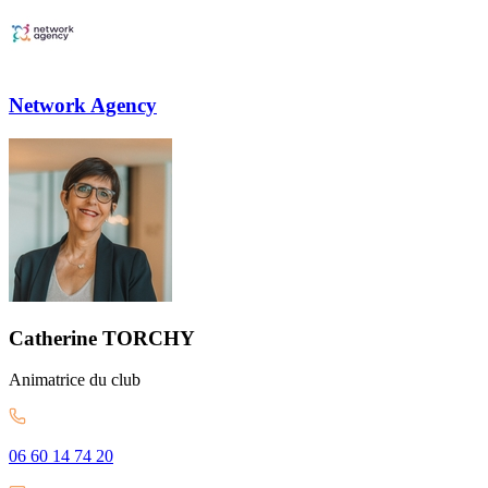
Network Agency
Catherine
TORCHY
Animatrice
du club
06 60 14 74 20