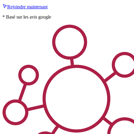
Rejoindre maintenant
* Basé sur les avis google