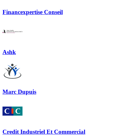
Financexpertise Conseil
Ashk
Marc Dupuis
Credit Industriel Et Commercial