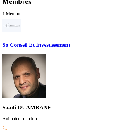
Membres
1
Membre
So Conseil Et Investissement
Saadi
OUAMRANE
Animateur
du club