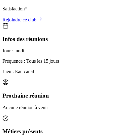
Satisfaction*
Rejoindre ce club
Infos des réunions
Jour :
lundi
Fréquence : Tous les 15 jours
Lieu :
Eau canal
Prochaine réunion
Aucune réunion à venir
Métiers présents