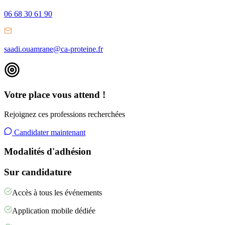
06 68 30 61 90
saadi.ouamrane@ca-proteine.fr
Votre place vous attend !
Rejoignez ces professions recherchées
Candidater maintenant
Modalités d'adhésion
Sur candidature
Accès à tous les événements
Application mobile dédiée