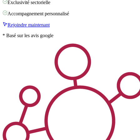
Exclusivité sectorielle
Accompagnement personnalisé
Rejoindre maintenant
* Basé sur les avis google