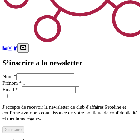
S’inscrire a la newsletter
Nom
*
Prénom
*
Email
*
J'accepte de recevoir la newsletter de club d'affaires Protéine et
confirme avoir pris connaissance de votre politique de confidentialité
et mentions légales.
S'inscrire