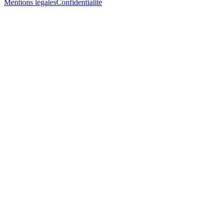
Mentions légales
Confidentialité