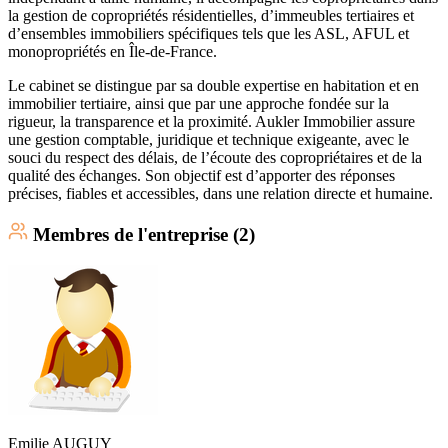
la gestion de copropriétés résidentielles, d’immeubles tertiaires et
d’ensembles immobiliers spécifiques tels que les ASL, AFUL et
monopropriétés en Île-de-France.
Le cabinet se distingue par sa double expertise en habitation et en
immobilier tertiaire, ainsi que par une approche fondée sur la
rigueur, la transparence et la proximité. Aukler Immobilier assure
une gestion comptable, juridique et technique exigeante, avec le
souci du respect des délais, de l’écoute des copropriétaires et de la
qualité des échanges. Son objectif est d’apporter des réponses
précises, fiables et accessibles, dans une relation directe et humaine.
Membre
s
de l'entreprise (
2
)
Emilie
AUGUY