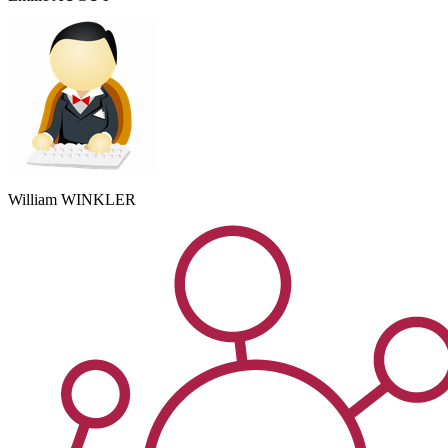
William
WINKLER