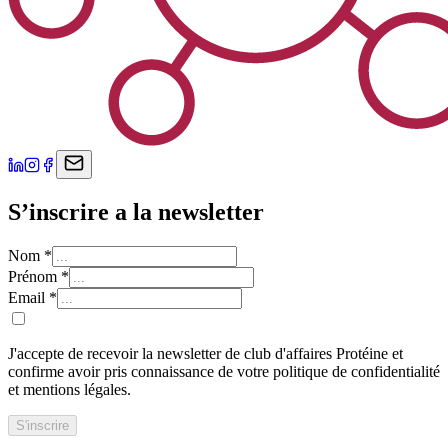
S’inscrire a la newsletter
Nom
*
Prénom
*
Email
*
J'accepte de recevoir la newsletter de club d'affaires Protéine et
confirme avoir pris connaissance de votre politique de confidentialité
et mentions légales.
S'inscrire