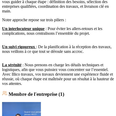
vous guider à chaque étape : définition des besoins, sélection des
entreprises qualifiées, coordination des travaux, et livraison clé en
main.
Notre approche repose sur trois piliers :
Un interlocuteur unique
: Pour éviter les allers-retours et les
complications, nous centralisons l’ensemble du projet.
Un suivi rigoureux
: De la planification à la réception des travaux,
nous veillons à ce que tout se déroule sans accroc.
La sérénité
: Nous prenons en charge les détails techniques et
logistiques, afin que vous puissiez vous concentrer sur l’essentiel.
Avec Illico travaux, vos travaux deviennent une expérience fluide et
réussie, où chaque étape est maîtrisée pour un résultat à la hauteur de
vos attentes.
Membre
de l'entreprise (
1
)