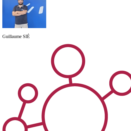
Guillaume
SIÉ