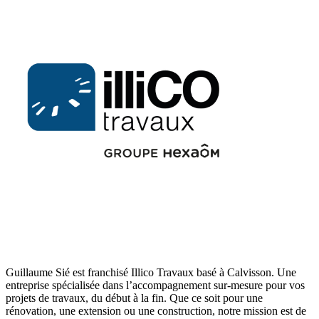
Guillaume Sié est franchisé Illico Travaux basé à Calvisson. Une
entreprise spécialisée dans l’accompagnement sur-mesure pour vos
projets de travaux, du début à la fin. Que ce soit pour une
rénovation, une extension ou une construction, notre mission est de