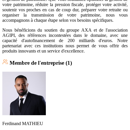
votre patrimoine, réduire la pression fiscale, protéger votre activité,
soutenir vos proches en cas de coup dur, préparer votre retraite ou
organiser la transmission de votre patrimoine, nous vous
accompagnons à chaque étape selon vos besoins spécifiques.
Nous bénéficions du soutien du groupe AXA et de l'association
AGIPI, des références incontestées dans le domaine, avec une
capacité d'autofinancement de 200 milliards d'euros. Notre
partenariat avec ces institutions nous permet de vous offrir des
produits innovants et un service d'excellence.
Membre
de l'entreprise (
1
)
Ferdinand
MATHIEU