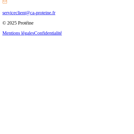
serviceclient@ca-proteine.fr
© 2025 Protéine
Mentions légales
Confidentialité