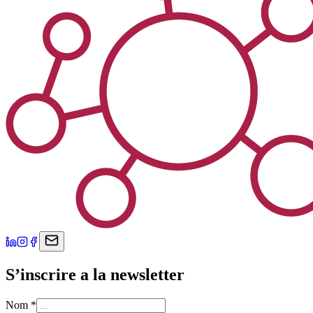
S’inscrire a la newsletter
Nom
*