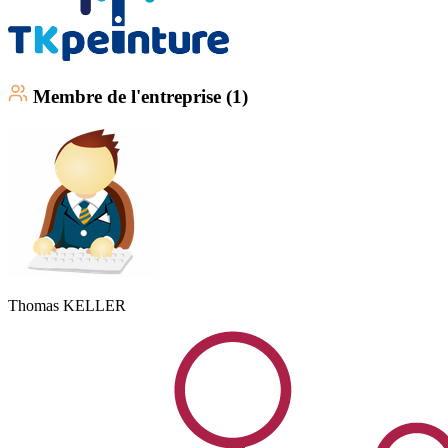
Membre
de l'entreprise (
1
)
Thomas
KELLER