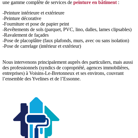
une gamme complète de services de
peinture en bâtiment
:
-Peinture intérieure et extérieure
-Peinture décorative
-Fourniture et pose de papier peint
-Revêtements de sols (parquet, PVC, lino, dalles, lames clipsables)
-Ravalement de façades
-Pose de placoplâtre (faux plafonds, murs, avec ou sans isolation)
-Pose de carrelage (intérieur et extérieur)
Nous intervenons principalement auprès des particuliers, mais aussi
des professionnels (syndics de copropriété, agences immobilières,
entreprises) à Voisins-Le-Bretonneux et ses environs, couvrant
l’ensemble des Yvelines et de l’Essonne.