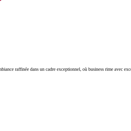
mbiance raffinée dans un cadre exceptionnel, où business rime avec exc