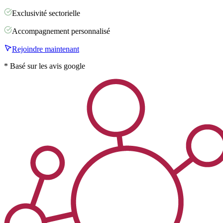
Exclusivité sectorielle
Accompagnement personnalisé
Rejoindre maintenant
* Basé sur les avis google