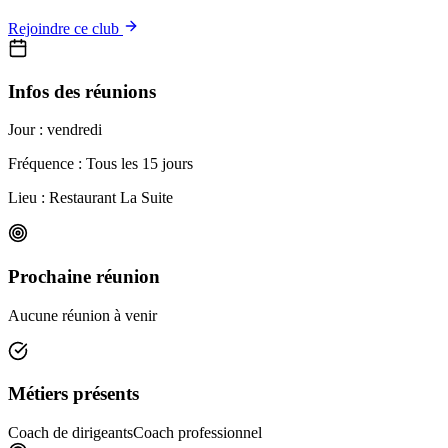
Rejoindre ce club
Infos des réunions
Jour :
vendredi
Fréquence : Tous les 15 jours
Lieu :
Restaurant La Suite
Prochaine réunion
Aucune réunion à venir
Métiers présents
Coach de dirigeants
Coach professionnel