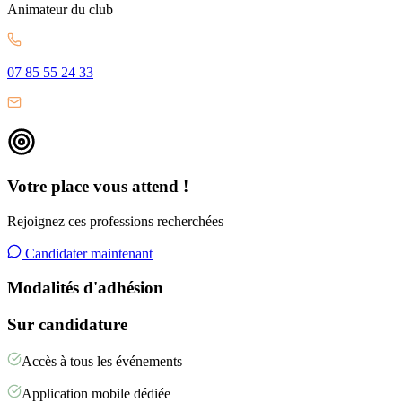
Animateur
du club
07 85 55 24 33
Votre place vous attend !
Rejoignez ces professions recherchées
Candidater maintenant
Modalités d'adhésion
Sur candidature
Accès à tous les événements
Application mobile dédiée