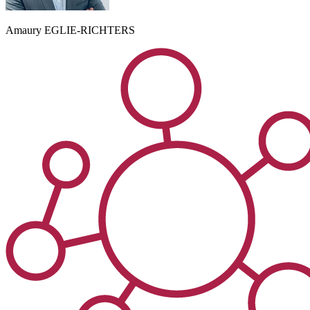
Amaury
EGLIE-RICHTERS