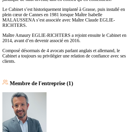
Le Cabinet s’est historiquement implanté à Grasse, puis installé en
plein cœur de Cannes en 1981 lorsque Maître Isabelle
MALAUSSENA s’est associée avec Maître Claude EGLIE-
RICHTERS.
Maître Amaury EGLIE-RICHTERS a rejoint ensuite le Cabinet en
2014, avant d’en devenir associé en 2016.
Composé désormais de 4 avocats parlant anglais et allemand, le
Cabinet a toujours su privilégier une relation de confiance avec ses
clients.
Membre
de l'entreprise (
1
)