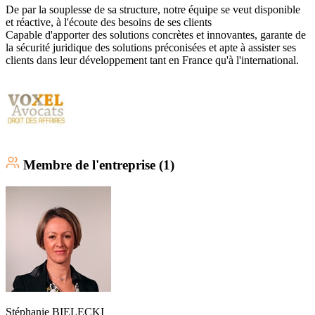
De par la souplesse de sa structure, notre équipe se veut disponible
et réactive, à l'écoute des besoins de ses clients
Capable d'apporter des solutions concrètes et innovantes, garante de
la sécurité juridique des solutions préconisées et apte à assister ses
clients dans leur développement tant en France qu'à l'international.
Membre
de l'entreprise (
1
)
Stéphanie
BIELECKI